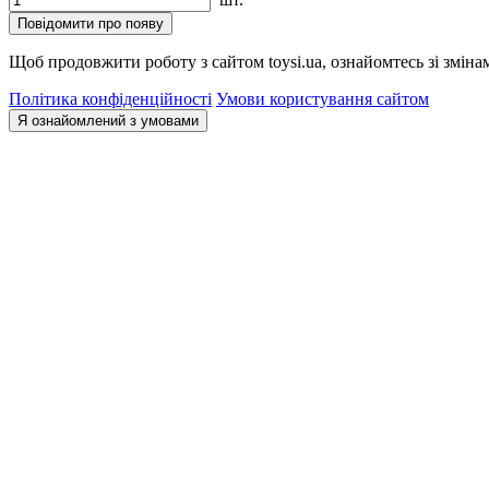
Повідомити про появу
Щоб продовжити роботу з сайтом toysi.ua, ознайомтесь зі зміна
Політика конфіденційності
Умови користування сайтом
Я ознайомлений з умовами