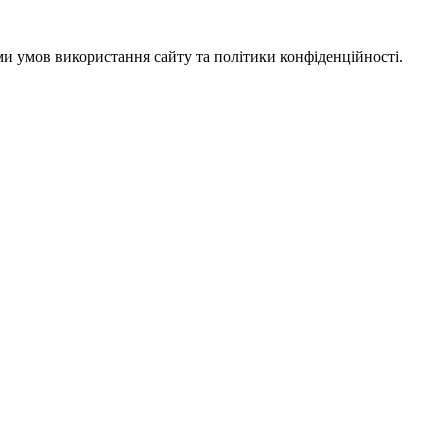
ми умов використання сайту та політики конфіденційності.