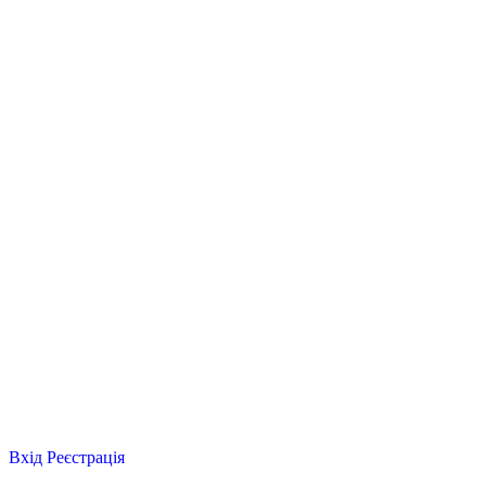
Вхід
Реєстрація