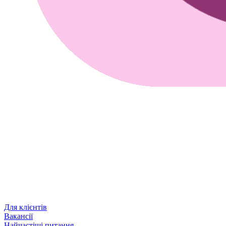
Для клієнтів
Вакансії
Найчастіші питання