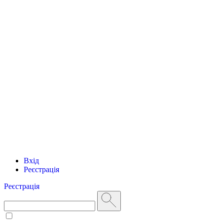
Вхід
Реєстрація
Реєстрація