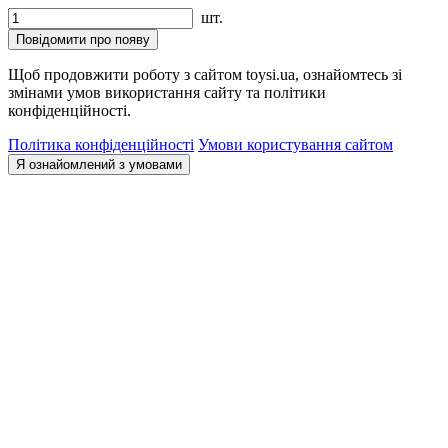
шт.
Повідомити про появу
Щоб продовжити роботу з сайтом toysi.ua, ознайомтесь зі
змінами умов використання сайту та політики
конфіденційності.
Політика конфіденційності
Умови користування сайтом
Я ознайомлений з умовами