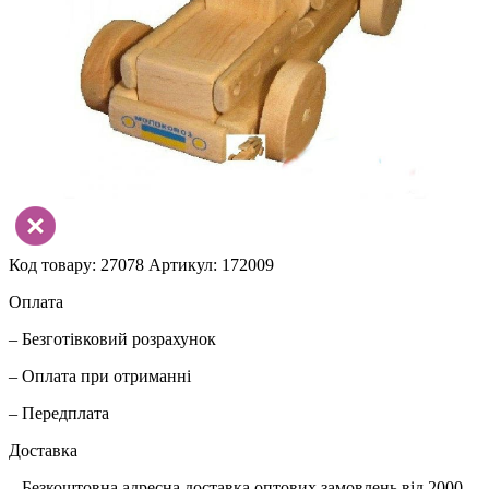
Код товару: 27078
Артикул: 172009
Оплата
– Безготівковий розрахунок
– Оплата при отриманні
– Передплата
Доставка
– Безкоштовна адресна доставка оптових замовлень від 2000