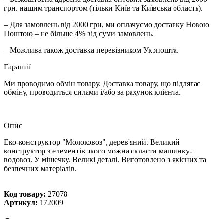
грн. нашим транспортом (тільки Київ та Київська область).
– Для замовлень від 2000 грн, ми оплачуємо доставку Новою
Поштою – не більше 4% від суми замовлень.
– Можлива також доставка перевізником Укрпошта.
Гарантії
Ми проводимо обмін товару. Доставка товару, що підлягає
обміну, проводиться силами і/або за рахунок клієнта.
Опис
Еко-конструктор "Молоковоз", дерев'яний. Великий
конструктор з елементів якого можна скласти машинку-
водовоз. У мішечку. Великі деталі. Виготовлено з якісних та
безпечних матеріалів.
Код товару:
27078
Артикул:
172009