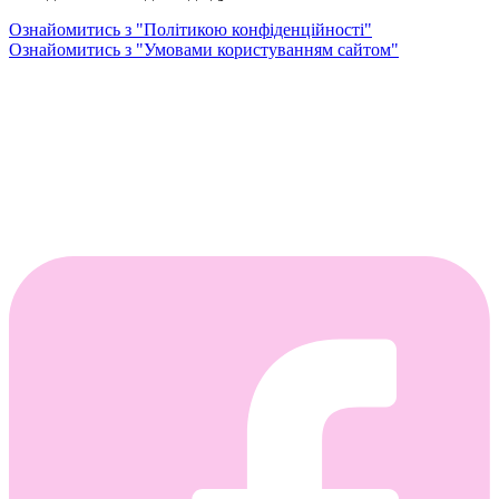
Ознайомитись з "Політикою конфіденційності"
Ознайомитись з "Умовами користуванням сайтом"