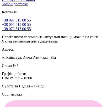
Умови доставки
Контакти
+38 097 515 00 55
+38 095 515 00 55
+38 073 515 00 55
Переглянути та замовити актуальні позиції можна на сайті.
Склад зачинений для відвідувачів.
Адреса
м. Київ, вул. Алма-Атинська, 35а
Склад №7
Графік роботи:
Пн-Пт 9:00 - 18:00
Субота та Неділя – вихідні
Соц. мережі