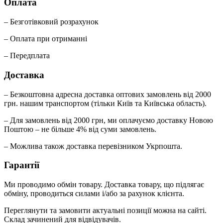
Оплата
– Безготівковий розрахунок
– Оплата при отриманні
– Передплата
Доставка
– Безкоштовна адресна доставка оптових замовлень від 2000
грн. нашим транспортом (тільки Київ та Київська область).
– Для замовлень від 2000 грн, ми оплачуємо доставку Новою
Поштою – не більше 4% від суми замовлень.
– Можлива також доставка перевізником Укрпошта.
Гарантії
Ми проводимо обмін товару. Доставка товару, що підлягає
обміну, проводиться силами і/або за рахунок клієнта.
Переглянути та замовити актуальні позиції можна на сайті.
Склад зачинений для відвідувачів.