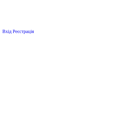
Вхід
Реєстрація