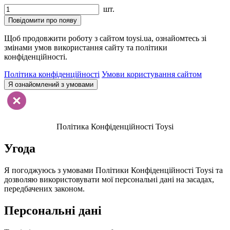
шт.
Повідомити про появу
Щоб продовжити роботу з сайтом toysi.ua, ознайомтесь зі
змінами умов використання сайту та політики
конфіденційності.
Політика конфіденційності
Умови користування сайтом
Я ознайомлений з умовами
Політика Конфіденційності Toysi
Угода
Я погоджуюсь з умовами Політики Конфіденційності Toysi та
дозволяю використовувати мої персональні дані на засадах,
передбачених законом.
Персональні дані