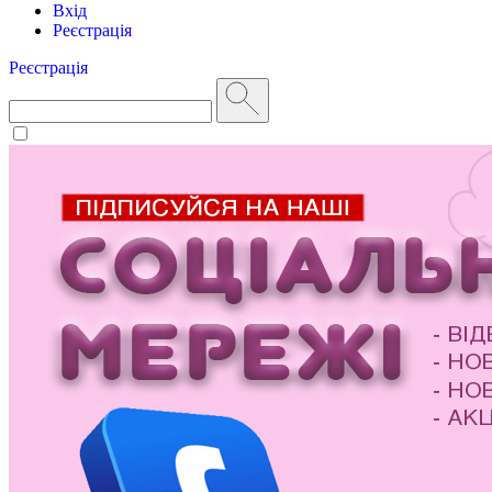
Вхід
Реєстрація
Реєстрація