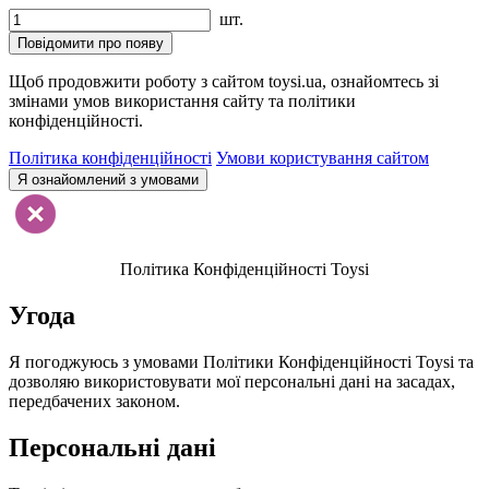
шт.
Повідомити про появу
Щоб продовжити роботу з сайтом toysi.ua, ознайомтесь зі
змінами умов використання сайту та політики
конфіденційності.
Політика конфіденційності
Умови користування сайтом
Я ознайомлений з умовами
Політика Конфіденційності Toysi
Угода
Я погоджуюсь з умовами Політики Конфіденційності Toysi та
дозволяю використовувати мої персональні дані на засадах,
передбачених законом.
Персональні дані