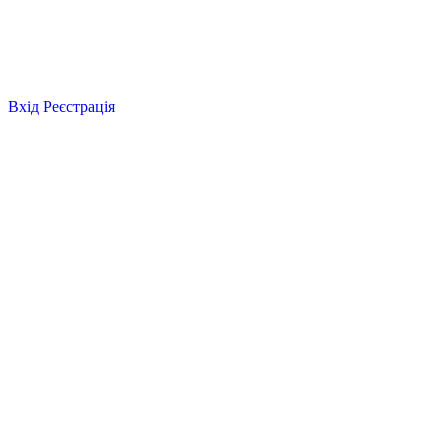
Вхід
Реєстрація