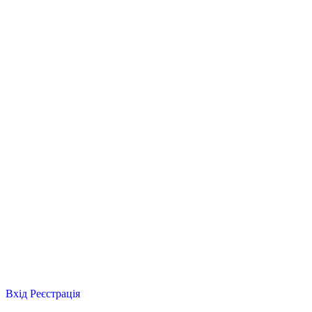
Вхід
Реєстрація