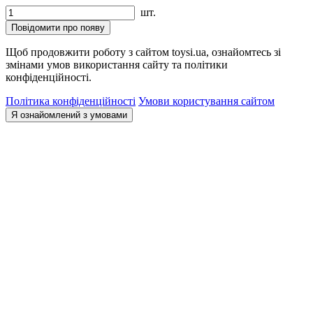
шт.
Повідомити про появу
Щоб продовжити роботу з сайтом toysi.ua, ознайомтесь зі
змінами умов використання сайту та політики
конфіденційності.
Політика конфіденційності
Умови користування сайтом
Я ознайомлений з умовами