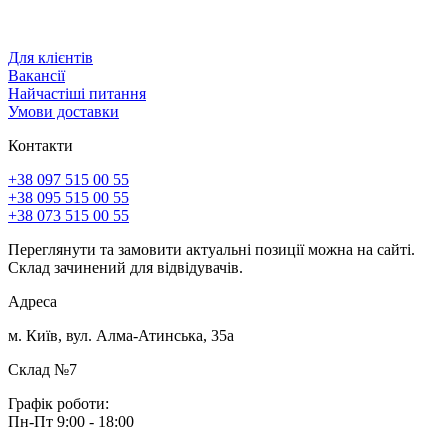
Для клієнтів
Вакансії
Найчастіші питання
Умови доставки
Контакти
+38 097 515 00 55
+38 095 515 00 55
+38 073 515 00 55
Переглянути та замовити актуальні позиції можна на сайті.
Склад зачинений для відвідувачів.
Адреса
м. Київ, вул. Алма-Атинська, 35а
Склад №7
Графік роботи:
Пн-Пт 9:00 - 18:00