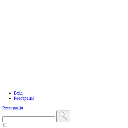
Вхід
Реєстрація
Реєстрація