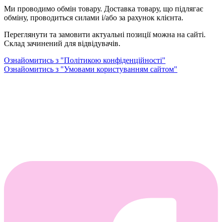
Ми проводимо обмін товару. Доставка товару, що підлягає
обміну, проводиться силами і/або за рахунок клієнта.
Переглянути та замовити актуальні позиції можна на сайті.
Склад зачинений для відвідувачів.
Ознайомитись з "Політикою конфіденційності"
Ознайомитись з "Умовами користуванням сайтом"