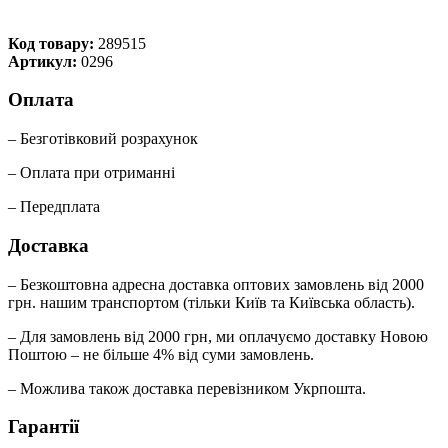
Код товару:
289515
Артикул:
0296
Оплата
– Безготівковий розрахунок
– Оплата при отриманні
– Передплата
Доставка
– Безкоштовна адресна доставка оптових замовлень від 2000
грн. нашим транспортом (тільки Київ та Київська область).
– Для замовлень від 2000 грн, ми оплачуємо доставку Новою
Поштою – не більше 4% від суми замовлень.
– Можлива також доставка перевізником Укрпошта.
Гарантії