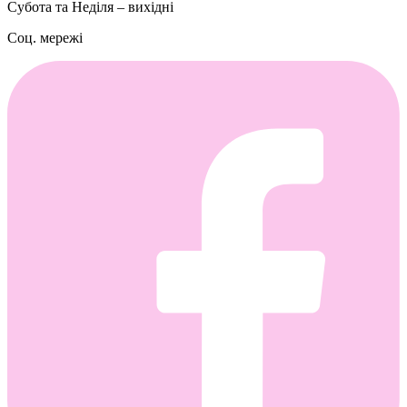
Субота та Неділя – вихідні
Соц. мережі