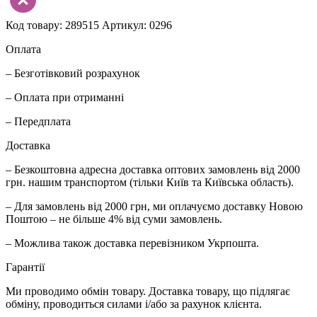
Код товару: 289515
Артикул: 0296
Оплата
– Безготівковий розрахунок
– Оплата при отриманні
– Передплата
Доставка
– Безкоштовна адресна доставка оптових замовлень від 2000
грн. нашим транспортом (тільки Київ та Київська область).
– Для замовлень від 2000 грн, ми оплачуємо доставку Новою
Поштою – не більше 4% від суми замовлень.
– Можлива також доставка перевізником Укрпошта.
Гарантії
Ми проводимо обмін товару. Доставка товару, що підлягає
обміну, проводиться силами і/або за рахунок клієнта.