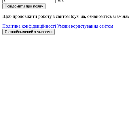
Повідомити про появу
Щоб продовжити роботу з сайтом toysi.ua, ознайомтесь зі зміна
Політика конфіденційності
Умови користування сайтом
Я ознайомлений з умовами