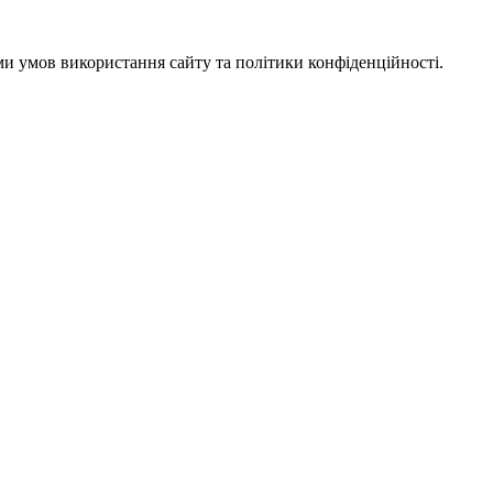
ми умов використання сайту та політики конфіденційності.