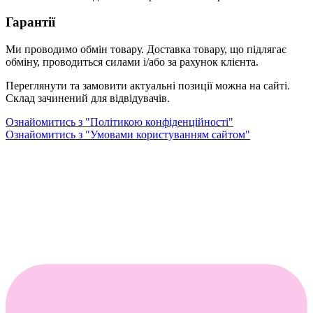
Гарантії
Ми проводимо обмін товару. Доставка товару, що підлягає
обміну, проводиться силами і/або за рахунок клієнта.
Переглянути та замовити актуальні позиції можна на сайті.
Склад зачинений для відвідувачів.
Ознайомитись з "Політикою конфіденційності"
Ознайомитись з "Умовами користуванням сайтом"