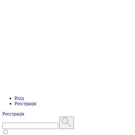
Вхід
Реєстрація
Реєстрація