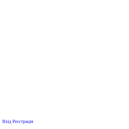
Вхід
Реєстрація