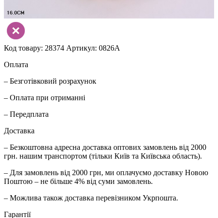
Код товару: 28374
Артикул: 0826A
Оплата
– Безготівковий розрахунок
– Оплата при отриманні
– Передплата
Доставка
– Безкоштовна адресна доставка оптових замовлень від 2000
грн. нашим транспортом (тільки Київ та Київська область).
– Для замовлень від 2000 грн, ми оплачуємо доставку Новою
Поштою – не більше 4% від суми замовлень.
– Можлива також доставка перевізником Укрпошта.
Гарантії