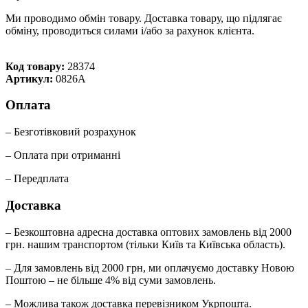
Ми проводимо обмін товару. Доставка товару, що підлягає
обміну, проводиться силами і/або за рахунок клієнта.
Код товару:
28374
Артикул:
0826A
Оплата
– Безготівковий розрахунок
– Оплата при отриманні
– Передплата
Доставка
– Безкоштовна адресна доставка оптових замовлень від 2000
грн. нашим транспортом (тільки Київ та Київська область).
– Для замовлень від 2000 грн, ми оплачуємо доставку Новою
Поштою – не більше 4% від суми замовлень.
– Можлива також доставка перевізником Укрпошта.