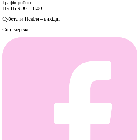
Графік роботи:
Пн-Пт 9:00 - 18:00
Субота та Неділя – вихідні
Соц. мережі