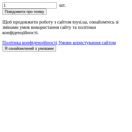
шт.
Повідомити про появу
Щоб продовжити роботу з сайтом toysi.ua, ознайомтесь зі
змінами умов використання сайту та політики
конфіденційності.
Політика конфіденційності
Умови користування сайтом
Я ознайомлений з умовами