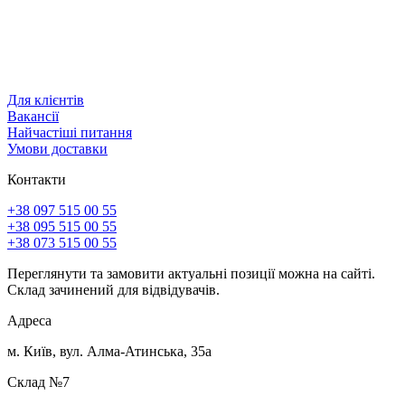
Для клієнтів
Вакансії
Найчастіші питання
Умови доставки
Контакти
+38 097 515 00 55
+38 095 515 00 55
+38 073 515 00 55
Переглянути та замовити актуальні позиції можна на сайті.
Склад зачинений для відвідувачів.
Адреса
м. Київ, вул. Алма-Атинська, 35а
Склад №7