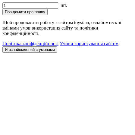
шт.
Повідомити про появу
Щоб продовжити роботу з сайтом toysi.ua, ознайомтесь зі
змінами умов використання сайту та політики
конфіденційності.
Політика конфіденційності
Умови користування сайтом
Я ознайомлений з умовами