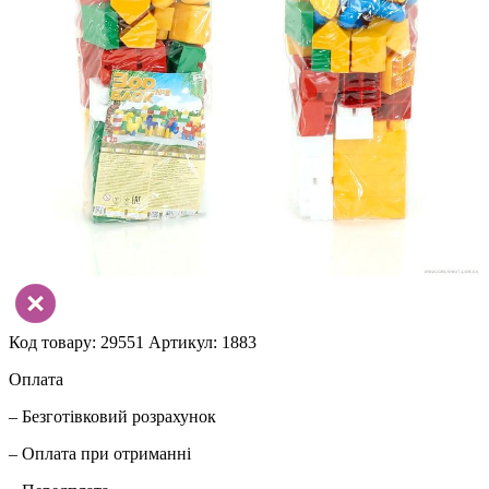
Код товару: 29551
Артикул: 1883
Оплата
– Безготівковий розрахунок
– Оплата при отриманні