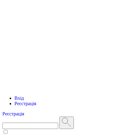
Вхід
Реєстрація
Реєстрація