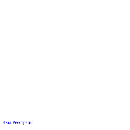
Вхід
Реєстрація