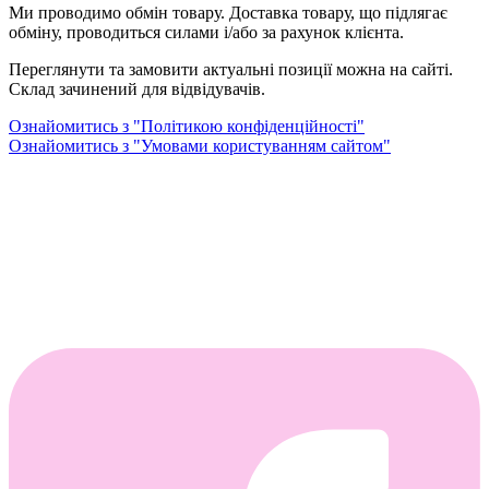
Ми проводимо обмін товару. Доставка товару, що підлягає
обміну, проводиться силами і/або за рахунок клієнта.
Переглянути та замовити актуальні позиції можна на сайті.
Склад зачинений для відвідувачів.
Ознайомитись з "Політикою конфіденційності"
Ознайомитись з "Умовами користуванням сайтом"