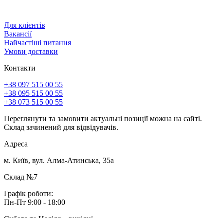
Для клієнтів
Вакансії
Найчастіші питання
Умови доставки
Контакти
+38 097 515 00 55
+38 095 515 00 55
+38 073 515 00 55
Переглянути та замовити актуальні позиції можна на сайті.
Склад зачинений для відвідувачів.
Адреса
м. Київ, вул. Алма-Атинська, 35а
Склад №7
Графік роботи:
Пн-Пт 9:00 - 18:00