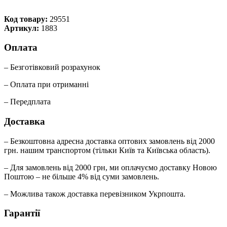
Код товару:
29551
Артикул:
1883
Оплата
– Безготівковий розрахунок
– Оплата при отриманні
– Передплата
Доставка
– Безкоштовна адресна доставка оптових замовлень від 2000
грн. нашим транспортом (тільки Київ та Київська область).
– Для замовлень від 2000 грн, ми оплачуємо доставку Новою
Поштою – не більше 4% від суми замовлень.
– Можлива також доставка перевізником Укрпошта.
Гарантії