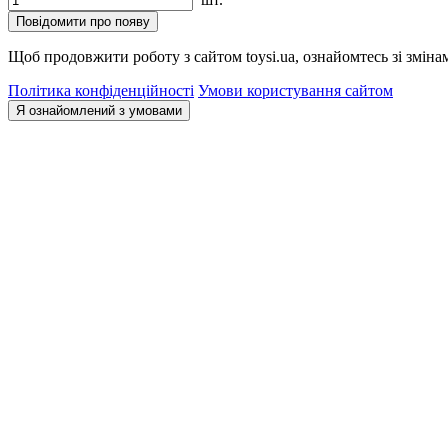
Повідомити про появу
Щоб продовжити роботу з сайтом toysi.ua, ознайомтесь зі зміна
Політика конфіденційності
Умови користування сайтом
Я ознайомлений з умовами