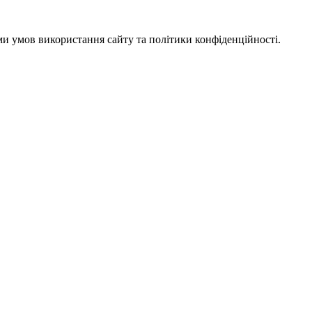
ми умов використання сайту та політики конфіденційності.