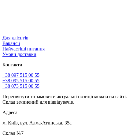
Для клієнтів
Вакансії
Найчастіші питання
Умови доставки
Контакти
+38 097 515 00 55
+38 095 515 00 55
+38 073 515 00 55
Переглянути та замовити актуальні позиції можна на сайті.
Склад зачинений для відвідувачів.
Адреса
м. Київ, вул. Алма-Атинська, 35а
Склад №7