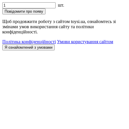
шт.
Повідомити про появу
Щоб продовжити роботу з сайтом toysi.ua, ознайомтесь зі
змінами умов використання сайту та політики
конфіденційності.
Політика конфіденційності
Умови користування сайтом
Я ознайомлений з умовами