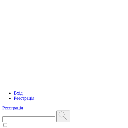
Вхід
Реєстрація
Реєстрація