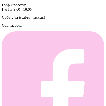
Графік роботи:
Пн-Пт 9:00 - 18:00
Субота та Неділя – вихідні
Соц. мережі