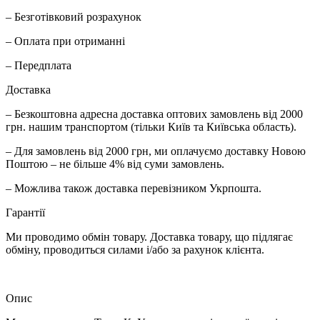
– Безготівковий розрахунок
– Оплата при отриманні
– Передплата
Доставка
– Безкоштовна адресна доставка оптових замовлень від 2000
грн. нашим транспортом (тільки Київ та Київська область).
– Для замовлень від 2000 грн, ми оплачуємо доставку Новою
Поштою – не більше 4% від суми замовлень.
– Можлива також доставка перевізником Укрпошта.
Гарантії
Ми проводимо обмін товару. Доставка товару, що підлягає
обміну, проводиться силами і/або за рахунок клієнта.
Опис