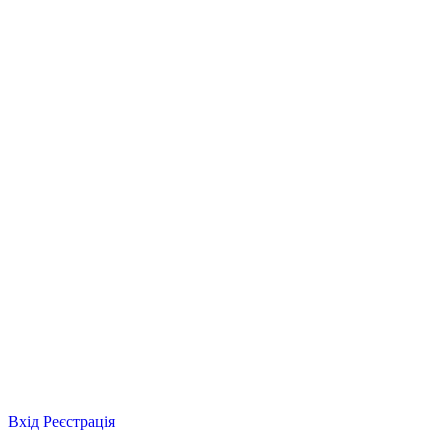
Вхід
Реєстрація