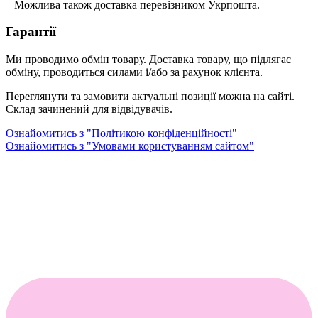
– Можлива також доставка перевізником Укрпошта.
Гарантії
Ми проводимо обмін товару. Доставка товару, що підлягає
обміну, проводиться силами і/або за рахунок клієнта.
Переглянути та замовити актуальні позиції можна на сайті.
Склад зачинений для відвідувачів.
Ознайомитись з "Політикою конфіденційності"
Ознайомитись з "Умовами користуванням сайтом"