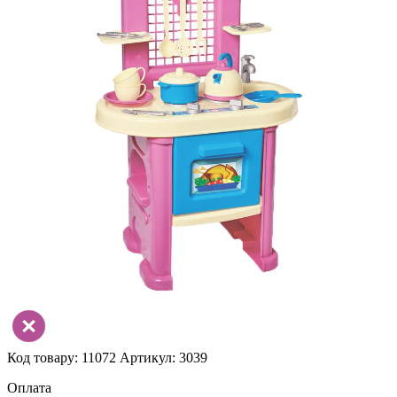
Код товару: 11072
Артикул: 3039
Оплата