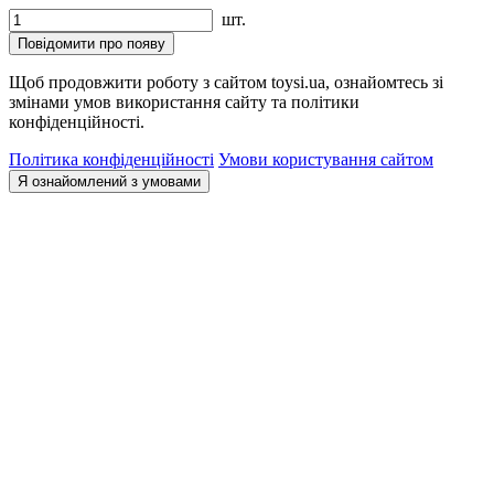
шт.
Повідомити про появу
Щоб продовжити роботу з сайтом toysi.ua, ознайомтесь зі
змінами умов використання сайту та політики
конфіденційності.
Політика конфіденційності
Умови користування сайтом
Я ознайомлений з умовами