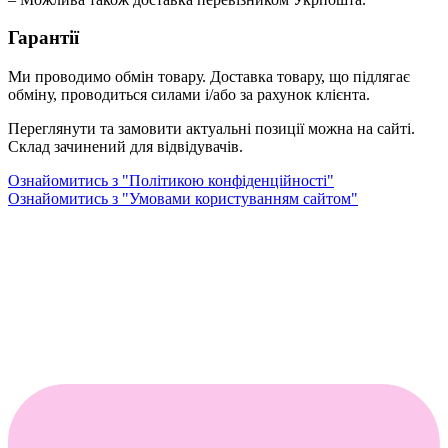
Гарантії
Ми проводимо обмін товару. Доставка товару, що підлягає
обміну, проводиться силами і/або за рахунок клієнта.
Переглянути та замовити актуальні позиції можна на сайті.
Склад зачинений для відвідувачів.
Ознайомитись з "Політикою конфіденційності"
Ознайомитись з "Умовами користуванням сайтом"