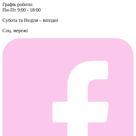
Графік роботи:
Пн-Пт 9:00 - 18:00
Субота та Неділя – вихідні
Соц. мережі