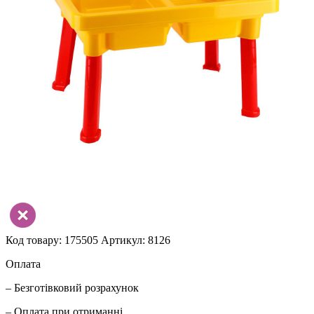
Код товару: 175505
Артикул: 8126
Оплата
– Безготівковий розрахунок
– Оплата при отриманні