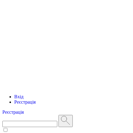
Вхід
Реєстрація
Реєстрація