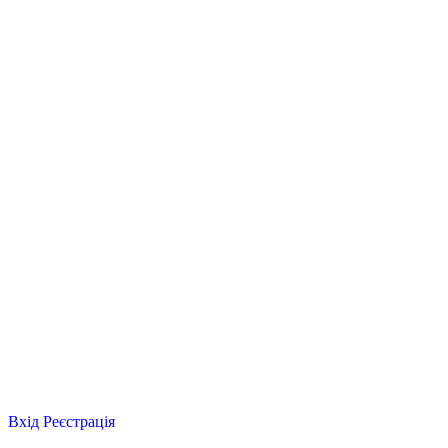
Вхід
Реєстрація