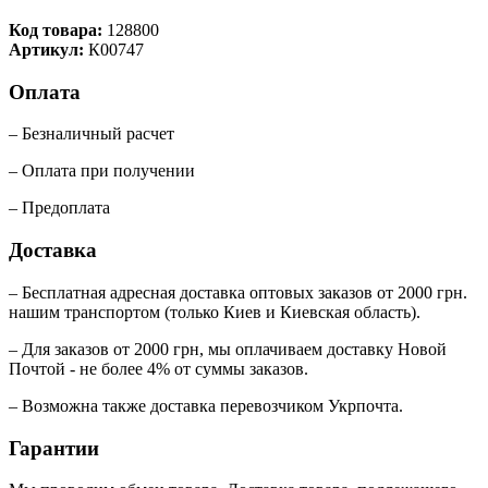
Код товара:
128800
Артикул:
К00747
Оплата
– Безналичный расчет
– Оплата при получении
– Предоплата
Доставка
– Бесплатная адресная доставка оптовых заказов от 2000 грн.
нашим транспортом (только Киев и Киевская область).
– Для заказов от 2000 грн, мы оплачиваем доставку Новой
Почтой - не более 4% от суммы заказов.
– Возможна также доставка перевозчиком Укрпочта.
Гарантии