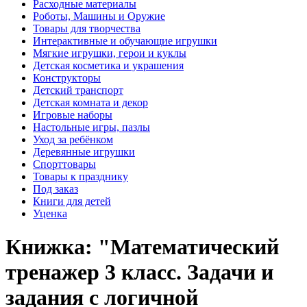
Расходные материалы
Роботы, Машины и Оружие
Товары для творчества
Интерактивные и обучающие игрушки
Мягкие игрушки, герои и куклы
Детская косметика и украшения
Конструкторы
Детский транспорт
Детская комната и декор
Игровые наборы
Настольные игры, пазлы
Уход за ребёнком
Деревянные игрушки
Спорттовары
Товары к празднику
Под заказ
Книги для детей
Уценка
Книжка: "Математический
тренажер 3 класс. Задачи и
задания с логичной