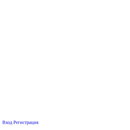
Вход
Регистрация