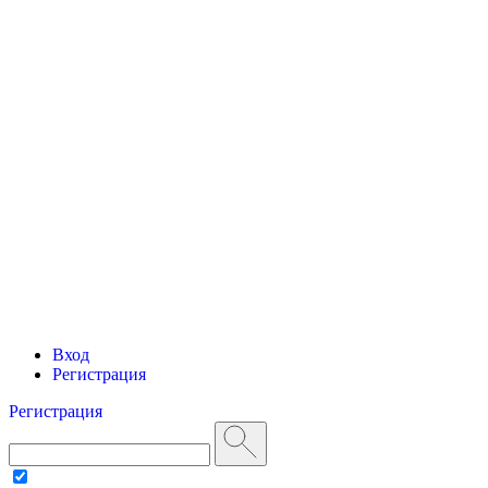
Вход
Регистрация
Регистрация