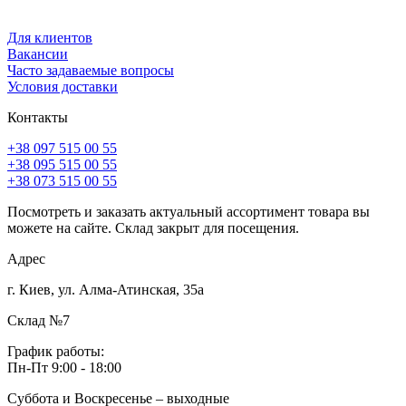
Для клиентов
Вакансии
Часто задаваемые вопросы
Условия доставки
Контакты
+38 097 515 00 55
+38 095 515 00 55
+38 073 515 00 55
Посмотреть и заказать актуальный ассортимент товара вы
можете на сайте. Склад закрыт для посещения.
Адрес
г. Киев, ул. Алма-Атинская, 35а
Склад №7
График работы:
Пн-Пт 9:00 - 18:00
Суббота и Воскресенье – выходные