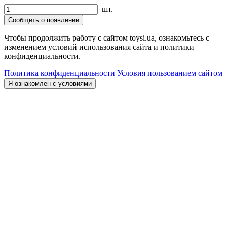
шт.
Сообщить о появлении
Чтобы продолжить работу с сайтом toysi.ua, ознакомьтесь с
изменением условий использования сайта и политики
конфиденциальности.
Политика конфиденциальности
Условия пользованием сайтом
Я ознакомлен с условиями