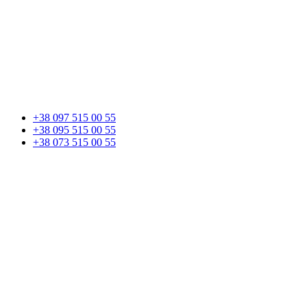
+38 097 515 00 55
+38 095 515 00 55
+38 073 515 00 55