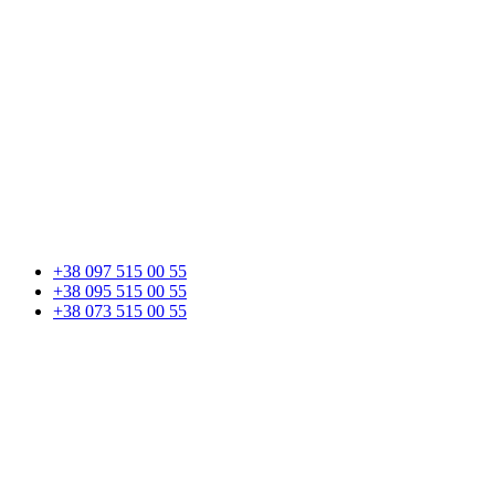
+38 097 515 00 55
+38 095 515 00 55
+38 073 515 00 55