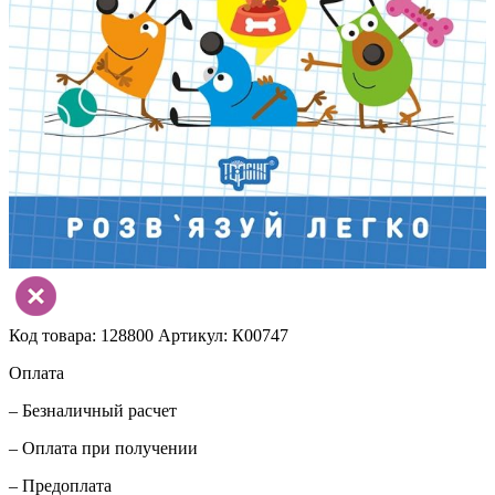
Код товара: 128800
Артикул: К00747
Оплата
– Безналичный расчет
– Оплата при получении
– Предоплата