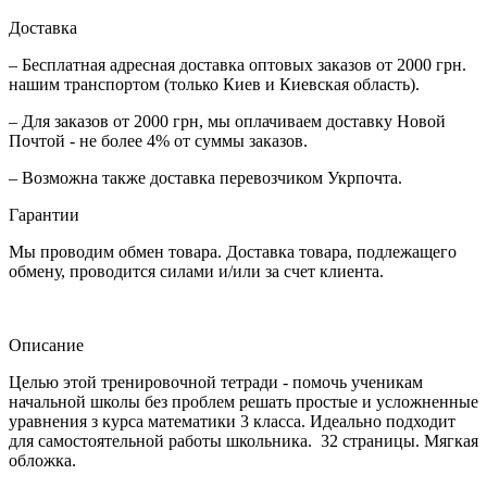
Доставка
– Бесплатная адресная доставка оптовых заказов от 2000 грн.
нашим транспортом (только Киев и Киевская область).
– Для заказов от 2000 грн, мы оплачиваем доставку Новой
Почтой - не более 4% от суммы заказов.
– Возможна также доставка перевозчиком Укрпочта.
Гарантии
Мы проводим обмен товара. Доставка товара, подлежащего
обмену, проводится силами и/или за счет клиента.
Описание
Целью этой тренировочной тетради - помочь ученикам
начальной школы без проблем решать простые и усложненные
уравнения з курса математики 3 класса. Идеально подходит
для самостоятельной работы школьника. 32 страницы. Мягкая
обложка.