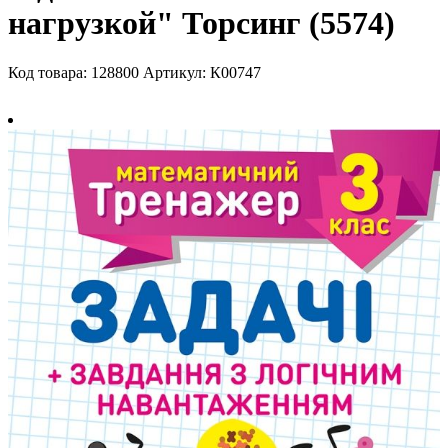
нагрузкой" Торсинг (5574)
Код товара: 128800
Артикул: К00747