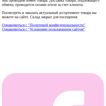
Мы проводим обмен товара. Доставка товара, подлежащего
обмену, проводится силами и/или за счет клиента.
Посмотреть и заказать актуальный ассортимент товара вы
можете на сайте. Склад закрыт для посещения.
Ознакомиться с "Политикой конфиденциальности"
Ознакомиться с "Условиями пользованием сайтом"