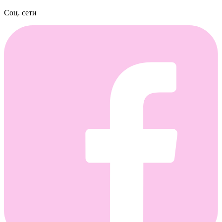
Соц. сети