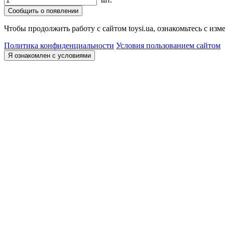
Сообщить о появлении
Чтобы продолжить работу с сайтом toysi.ua, ознакомьтесь с и
Политика конфиденциальности
Условия пользованием сайтом
Я ознакомлен с условиями