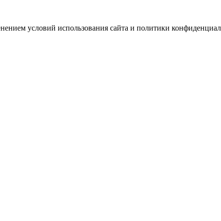
зменением условий использования сайта и политики конфиденциал