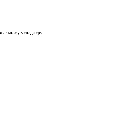
ональному менеджеру.