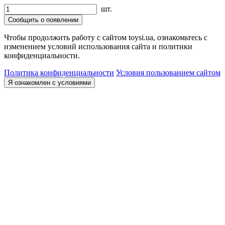
шт.
Сообщить о появлении
Чтобы продолжить работу с сайтом toysi.ua, ознакомьтесь с
изменением условий использования сайта и политики
конфиденциальности.
Политика конфиденциальности
Условия пользованием сайтом
Я ознакомлен с условиями