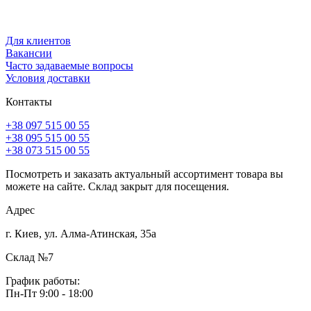
Для клиентов
Вакансии
Часто задаваемые вопросы
Условия доставки
Контакты
+38 097 515 00 55
+38 095 515 00 55
+38 073 515 00 55
Посмотреть и заказать актуальный ассортимент товара вы
можете на сайте. Склад закрыт для посещения.
Адрес
г. Киев, ул. Алма-Атинская, 35а
Склад №7
График работы:
Пн-Пт 9:00 - 18:00