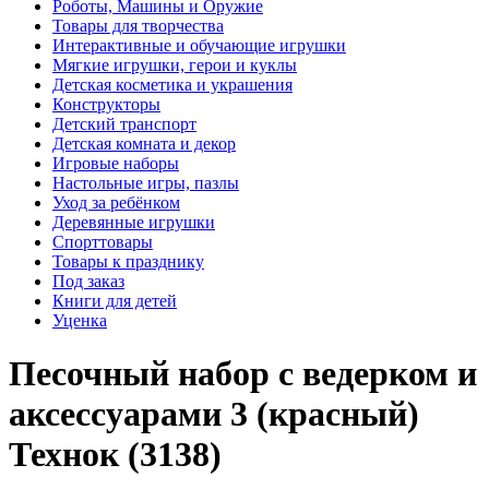
Роботы, Машины и Оружие
Товары для творчества
Интерактивные и обучающие игрушки
Мягкие игрушки, герои и куклы
Детская косметика и украшения
Конструкторы
Детский транспорт
Детская комната и декор
Игровые наборы
Настольные игры, пазлы
Уход за ребёнком
Деревянные игрушки
Спорттовары
Товары к празднику
Под заказ
Книги для детей
Уценка
Песочный набор с ведерком и
аксессуарами 3 (красный)
Технок (3138)