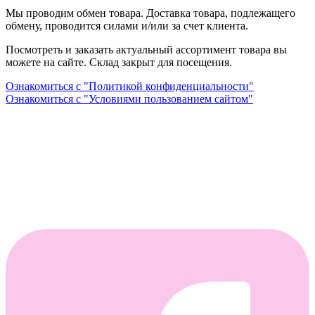
Мы проводим обмен товара. Доставка товара, подлежащего
обмену, проводится силами и/или за счет клиента.
Посмотреть и заказать актуальный ассортимент товара вы
можете на сайте. Склад закрыт для посещения.
Ознакомиться с "Политикой конфиденциальности"
Ознакомиться с "Условиями пользованием сайтом"