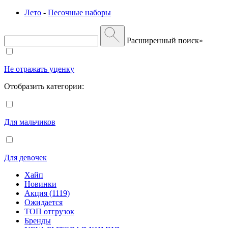
Лето
-
Песочные наборы
Расширенный поиск»
Не отражать уценку
Отобразить категории:
Для мальчиков
Для девочек
Хайп
Новинки
Акция (1119)
Ожидается
ТОП отгрузок
Бренды