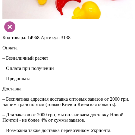
Код товара: 14968
Артикул: 3138
Оплата
– Безналичный расчет
– Оплата при получении
– Предоплата
Доставка
– Бесплатная адресная доставка оптовых заказов от 2000 грн.
нашим транспортом (только Киев и Киевская область).
– Для заказов от 2000 грн, мы оплачиваем доставку Новой
Почтой - не более 4% от суммы заказов.
– Возможна также доставка перевозчиком Укрпочта.