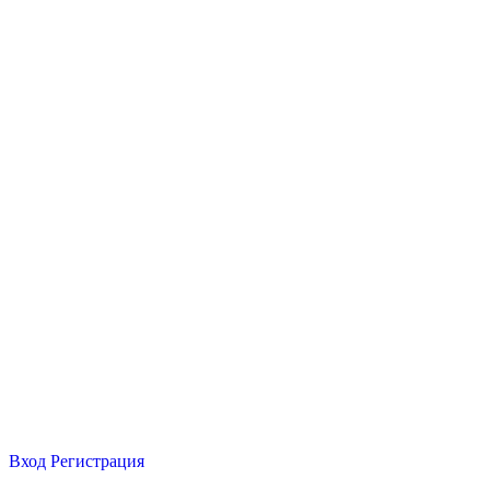
Вход
Регистрация