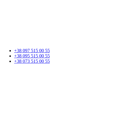
+38 097 515 00 55
+38 095 515 00 55
+38 073 515 00 55