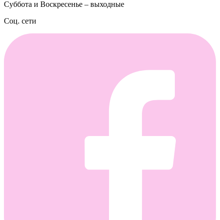
Суббота и Воскресенье – выходные
Соц. сети