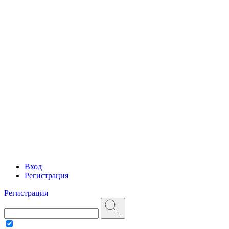
Вход
Регистрация
Регистрация