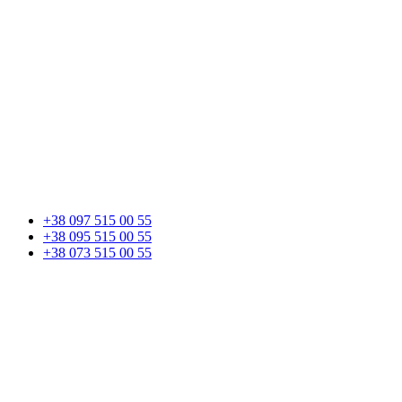
+38 097 515 00 55
+38 095 515 00 55
+38 073 515 00 55