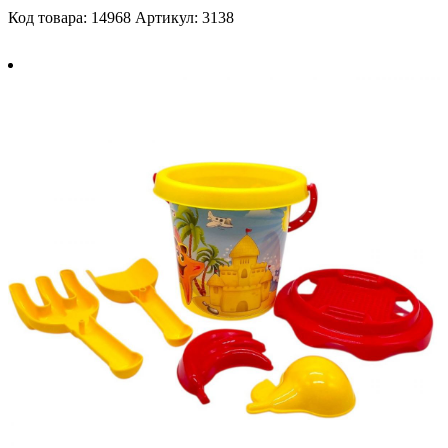
Код товара: 14968
Артикул: 3138