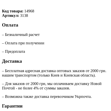
Код товара:
14968
Артикул:
3138
Оплата
– Безналичный расчет
– Оплата при получении
– Предоплата
Доставка
– Бесплатная адресная доставка оптовых заказов от 2000 грн.
нашим транспортом (только Киев и Киевская область).
– Для заказов от 2000 грн, мы оплачиваем доставку Новой
Почтой - не более 4% от суммы заказов.
– Возможна также доставка перевозчиком Укрпочта.
Гарантии