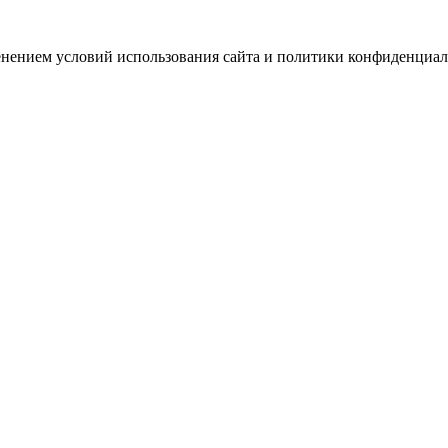
зменением условий использования сайта и политики конфиденциал