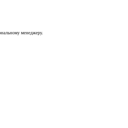
ональному менеджеру.