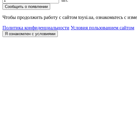
Сообщить о появлении
Чтобы продолжить работу с сайтом toysi.ua, ознакомьтесь с и
Политика конфиденциальности
Условия пользованием сайтом
Я ознакомлен с условиями