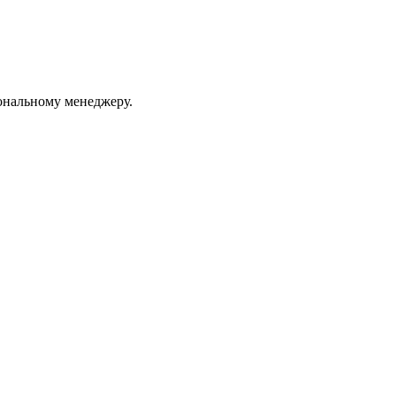
ональному менеджеру.