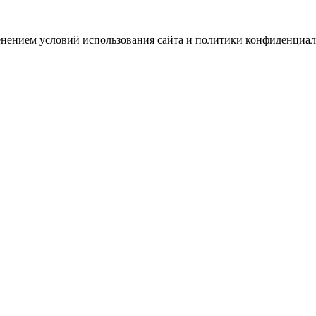
зменением условий использования сайта и политики конфиденциал