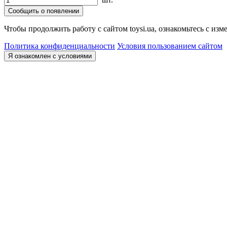
Сообщить о появлении
Чтобы продолжить работу с сайтом toysi.ua, ознакомьтесь с и
Политика конфиденциальности
Условия пользованием сайтом
Я ознакомлен с условиями