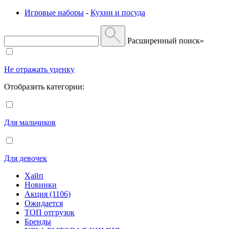
Игровые наборы
-
Кухни и посуда
Расширенный поиск»
Не отражать уценку
Отобразить категории:
Для мальчиков
Для девочек
Хайп
Новинки
Акция (1106)
Ожидается
ТОП отгрузок
Бренды