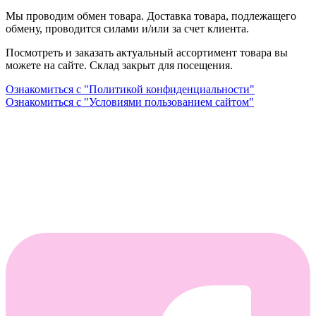
Мы проводим обмен товара. Доставка товара, подлежащего
обмену, проводится силами и/или за счет клиента.
Посмотреть и заказать актуальный ассортимент товара вы
можете на сайте. Склад закрыт для посещения.
Ознакомиться с "Политикой конфиденциальности"
Ознакомиться с "Условиями пользованием сайтом"