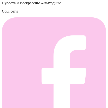
Суббота и Воскресенье – выходные
Соц. сети