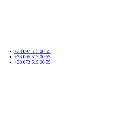
+38 097 515 00 55
+38 095 515 00 55
+38 073 515 00 55