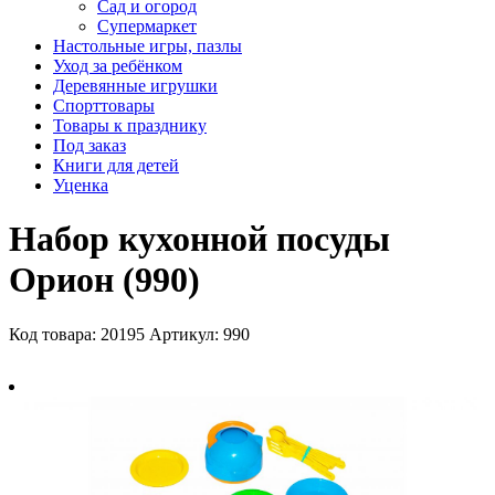
Сад и огород
Супермаркет
Настольные игры, пазлы
Уход за ребёнком
Деревянные игрушки
Спорттовары
Товары к празднику
Под заказ
Книги для детей
Уценка
Набор кухонной посуды
Орион (990)
Код товара: 20195
Артикул: 990