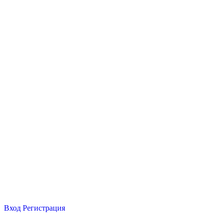
Вход
Регистрация