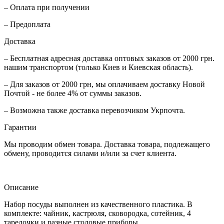
– Оплата при получении
– Предоплата
Доставка
– Бесплатная адресная доставка оптовых заказов от 2000 грн.
нашим транспортом (только Киев и Киевская область).
– Для заказов от 2000 грн, мы оплачиваем доставку Новой
Почтой - не более 4% от суммы заказов.
– Возможна также доставка перевозчиком Укрпочта.
Гарантии
Мы проводим обмен товара. Доставка товара, подлежащего
обмену, проводится силами и/или за счет клиента.
Описание
Набор посуды выполнен из качественного пластика. В
комплекте: чайник, кастрюля, сковородка, сотейник, 4
тарелочки и разные столовые приборы._