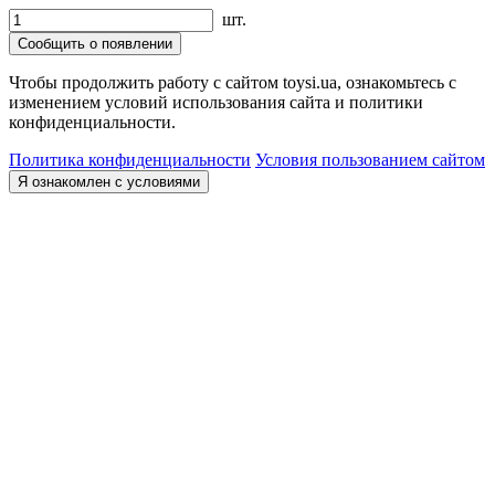
шт.
Сообщить о появлении
Чтобы продолжить работу с сайтом toysi.ua, ознакомьтесь с
изменением условий использования сайта и политики
конфиденциальности.
Политика конфиденциальности
Условия пользованием сайтом
Я ознакомлен с условиями