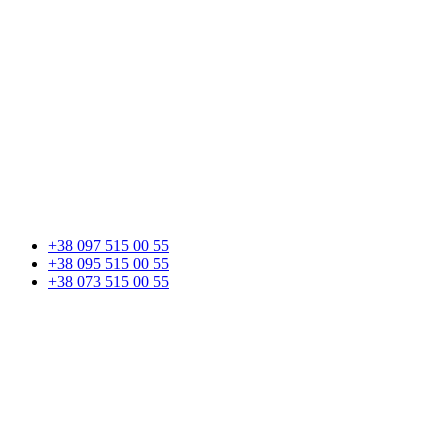
+38 097 515 00 55
+38 095 515 00 55
+38 073 515 00 55