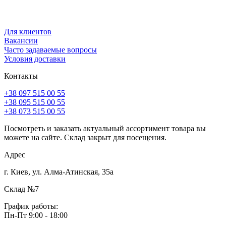
Для клиентов
Вакансии
Часто задаваемые вопросы
Условия доставки
Контакты
+38 097 515 00 55
+38 095 515 00 55
+38 073 515 00 55
Посмотреть и заказать актуальный ассортимент товара вы
можете на сайте. Склад закрыт для посещения.
Адрес
г. Киев, ул. Алма-Атинская, 35а
Склад №7
График работы:
Пн-Пт 9:00 - 18:00