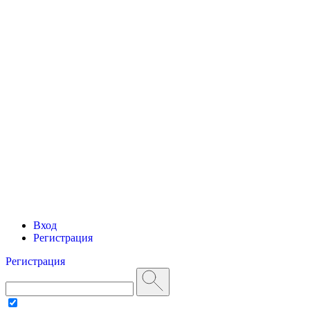
Вход
Регистрация
Регистрация