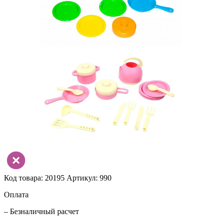
Код товара: 20195
Артикул: 990
Оплата
– Безналичный расчет