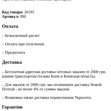
Код товара:
20195
Артикул:
990
Оплата
– Безналичный расчет
– Оплата при получении
– Предоплата
Доставка
– Бесплатная адресная доставка оптовых заказов от 2000 грн.
нашим транспортом (только Киев и Киевская область).
– Для заказов от 2000 грн, мы оплачиваем доставку Новой
Почтой - не более 4% от суммы заказов.
– Возможна также доставка перевозчиком Укрпочта.
Гарантии