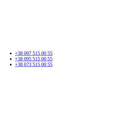
+38 097 515 00 55
+38 095 515 00 55
+38 073 515 00 55