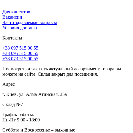
Для клиентов
Вакансии
Часто задаваемые вопросы
Условия доставки
Контакты
+38 097 515 00 55
+38 095 515 00 55
+38 073 515 00 55
Посмотреть и заказать актуальный ассортимент товара вы
можете на сайте. Склад закрыт для посещения.
Адрес
г. Киев, ул. Алма-Атинская, 35а
Склад №7
График работы:
Пн-Пт 9:00 - 18:00
Суббота и Воскресенье – выходные