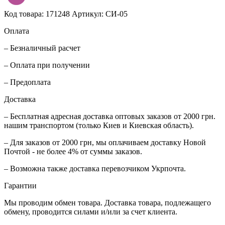
Код товара: 171248
Артикул: СИ-05
Оплата
– Безналичный расчет
– Оплата при получении
– Предоплата
Доставка
– Бесплатная адресная доставка оптовых заказов от 2000 грн.
нашим транспортом (только Киев и Киевская область).
– Для заказов от 2000 грн, мы оплачиваем доставку Новой
Почтой - не более 4% от суммы заказов.
– Возможна также доставка перевозчиком Укрпочта.
Гарантии
Мы проводим обмен товара. Доставка товара, подлежащего
обмену, проводится силами и/или за счет клиента.