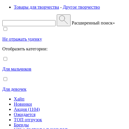
Товары для творчества
-
Другое творчество
Расширенный поиск»
Не отражать уценку
Отобразить категории:
Для мальчиков
Для девочек
Хайп
Новинки
Акция (1104)
Ожидается
ТОП отгрузок
Бренды