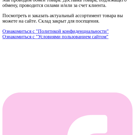
обмену, проводится силами и/или за счет клиента.
Посмотреть и заказать актуальный ассортимент товара вы
можете на сайте. Склад закрыт для посещения.
Ознакомиться с "Политикой конфиденциальности"
Ознакомиться с "Условиями пользованием сайтом"