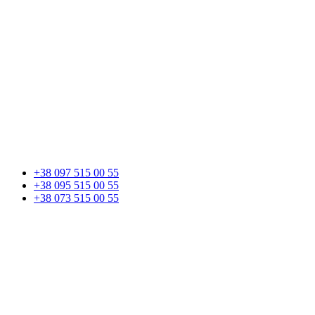
+38 097 515 00 55
+38 095 515 00 55
+38 073 515 00 55