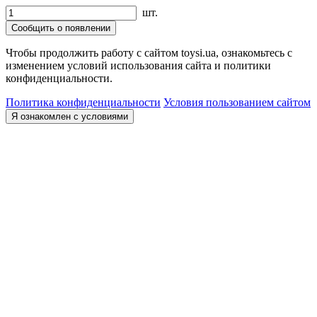
шт.
Сообщить о появлении
Чтобы продолжить работу с сайтом toysi.ua, ознакомьтесь с
изменением условий использования сайта и политики
конфиденциальности.
Политика конфиденциальности
Условия пользованием сайтом
Я ознакомлен с условиями