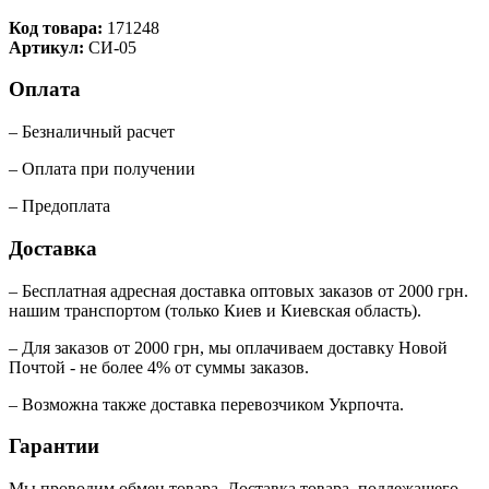
Код товара:
171248
Артикул:
СИ-05
Оплата
– Безналичный расчет
– Оплата при получении
– Предоплата
Доставка
– Бесплатная адресная доставка оптовых заказов от 2000 грн.
нашим транспортом (только Киев и Киевская область).
– Для заказов от 2000 грн, мы оплачиваем доставку Новой
Почтой - не более 4% от суммы заказов.
– Возможна также доставка перевозчиком Укрпочта.
Гарантии
Мы проводим обмен товара. Доставка товара, подлежащего