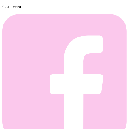
Соц. сети