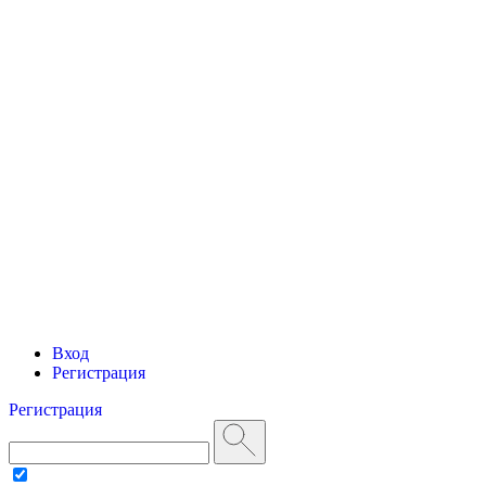
Вход
Регистрация
Регистрация