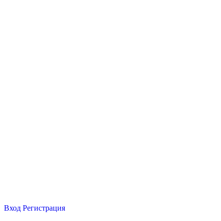
Вход
Регистрация