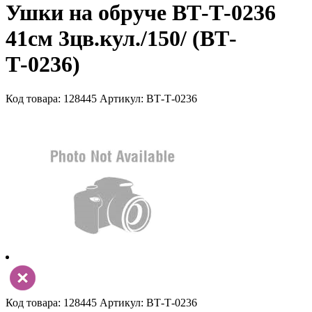
Ушки на обруче ВТ-Т-0236
41см 3цв.кул./150/ (ВТ-
Т-0236)
Код товара: 128445
Артикул: ВТ-Т-0236
Код товара: 128445
Артикул: ВТ-Т-0236