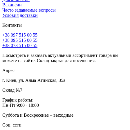
Вакансии
Часто задаваемые вопросы
Условия доставки
Контакты
+38 097 515 00 55
+38 095 515 00 55
+38 073 515 00 55
Посмотреть и заказать актуальный ассортимент товара вы
можете на сайте. Склад закрыт для посещения.
Адрес
г. Киев, ул. Алма-Атинская, 35а
Склад №7
График работы:
Пн-Пт 9:00 - 18:00
Суббота и Воскресенье – выходные
Соц. сети