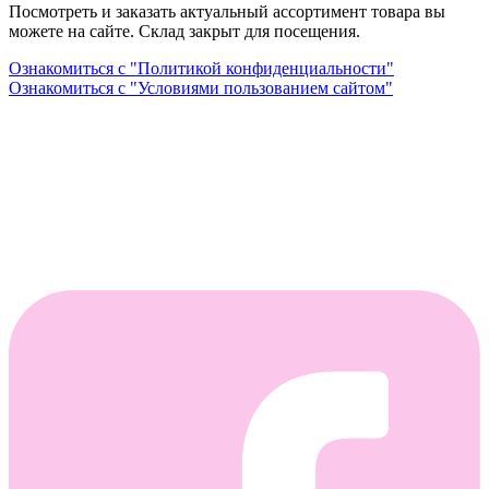
Посмотреть и заказать актуальный ассортимент товара вы
можете на сайте. Склад закрыт для посещения.
Ознакомиться с "Политикой конфиденциальности"
Ознакомиться с "Условиями пользованием сайтом"