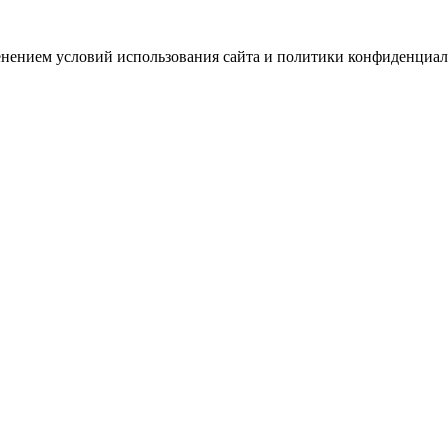
зменением условий использования сайта и политики конфиденциал