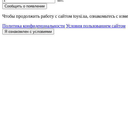
Сообщить о появлении
Чтобы продолжить работу с сайтом toysi.ua, ознакомьтесь с и
Политика конфиденциальности
Условия пользованием сайтом
Я ознакомлен с условиями