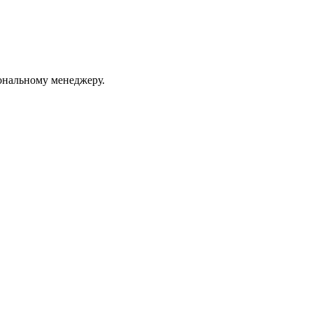
ональному менеджеру.