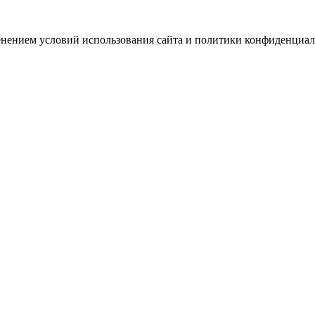
зменением условий использования сайта и политики конфиденциал