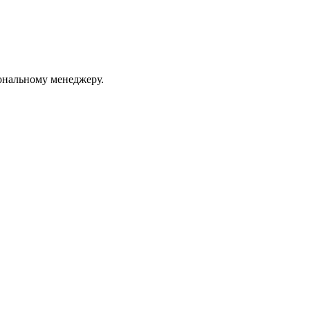
ональному менеджеру.