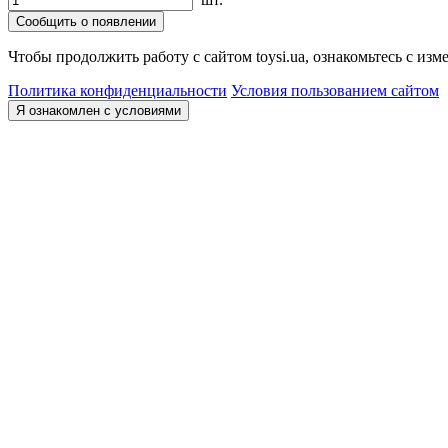
Сообщить о появлении
Чтобы продолжить работу с сайтом toysi.ua, ознакомьтесь с и
Политика конфиденциальности
Условия пользованием сайтом
Я ознакомлен с условиями