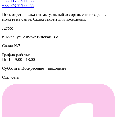
+38 095 515 00 55
+38 073 515 00 55
Посмотреть и заказать актуальный ассортимент товара вы
можете на сайте. Склад закрыт для посещения.
Адрес
г. Киев, ул. Алма-Атинская, 35а
Склад №7
График работы:
Пн-Пт 9:00 - 18:00
Суббота и Воскресенье – выходные
Соц. сети