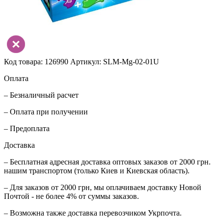
Код товара: 126990
Артикул: SLM-Mg-02-01U
Оплата
– Безналичный расчет
– Оплата при получении
– Предоплата
Доставка
– Бесплатная адресная доставка оптовых заказов от 2000 грн.
нашим транспортом (только Киев и Киевская область).
– Для заказов от 2000 грн, мы оплачиваем доставку Новой
Почтой - не более 4% от суммы заказов.
– Возможна также доставка перевозчиком Укрпочта.