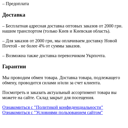
– Предоплата
Доставка
– Бесплатная адресная доставка оптовых заказов от 2000 грн.
нашим транспортом (только Киев и Киевская область).
– Для заказов от 2000 грн, мы оплачиваем доставку Новой
Почтой - не более 4% от суммы заказов.
– Возможна также доставка перевозчиком Укрпочта.
Гарантии
Мы проводим обмен товара. Доставка товара, подлежащего
обмену, проводится силами и/или за счет клиента.
Посмотреть и заказать актуальный ассортимент товара вы
можете на сайте. Склад закрыт для посещения.
Ознакомиться с "Политикой конфиденциальности"
Ознакомиться с "Условиями пользованием сайтом"