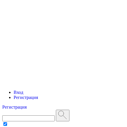
Вход
Регистрация
Регистрация