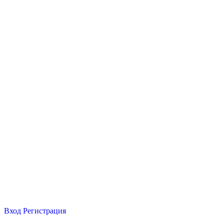
Вход
Регистрация