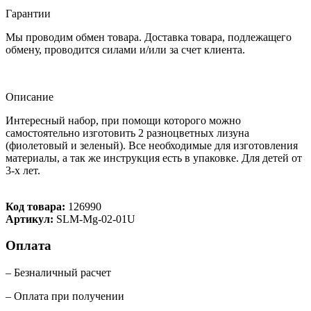
Гарантии
Мы проводим обмен товара. Доставка товара, подлежащего
обмену, проводится силами и/или за счет клиента.
Описание
Интересный набор, при помощи которого можно
самостоятельно изготовить 2 разноцветных лизуна
(фиолетовый и зеленый). Все необходимые для изготовления
материалы, а так же инструкция есть в упаковке. Для детей от
3-х лет.
Код товара:
126990
Артикул:
SLM-Mg-02-01U
Оплата
– Безналичный расчет
– Оплата при получении