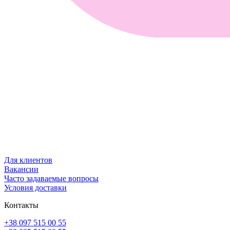
Для клиентов
Вакансии
Часто задаваемые вопросы
Условия доставки
Контакты
+38 097 515 00 55