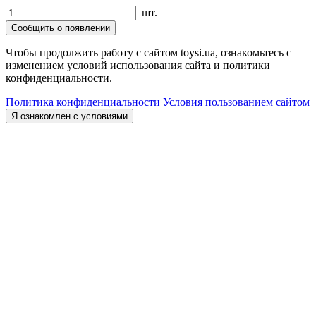
шт.
Сообщить о появлении
Чтобы продолжить работу с сайтом toysi.ua, ознакомьтесь с
изменением условий использования сайта и политики
конфиденциальности.
Политика конфиденциальности
Условия пользованием сайтом
Я ознакомлен с условиями