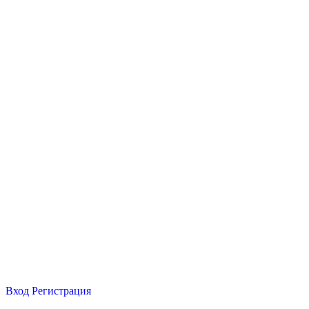
Вход
Регистрация