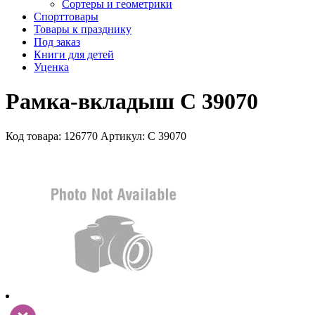
Сортеры и геометрики
Спорттовары
Товары к празднику
Под заказ
Книги для детей
Уценка
Рамка-вкладыш С 39070
Код товара: 126770
Артикул: С 39070