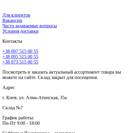
Для клиентов
Вакансии
Часто задаваемые вопросы
Условия доставки
Контакты
+38 097 515 00 55
+38 095 515 00 55
+38 073 515 00 55
Посмотреть и заказать актуальный ассортимент товара вы
можете на сайте. Склад закрыт для посещения.
Адрес
г. Киев, ул. Алма-Атинская, 35а
Склад №7
График работы:
Пн-Пт 9:00 - 18:00