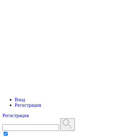
Вход
Регистрация
Регистрация