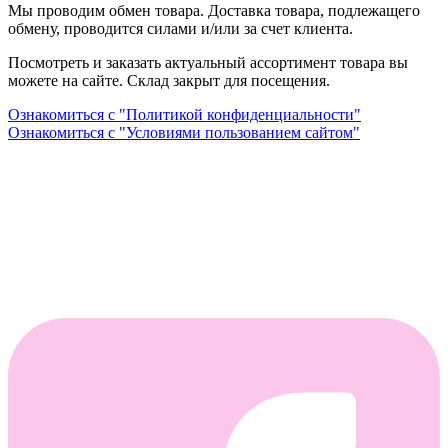
Мы проводим обмен товара. Доставка товара, подлежащего
обмену, проводится силами и/или за счет клиента.
Посмотреть и заказать актуальный ассортимент товара вы
можете на сайте. Склад закрыт для посещения.
Ознакомиться с "Политикой конфиденциальности"
Ознакомиться с "Условиями пользованием сайтом"