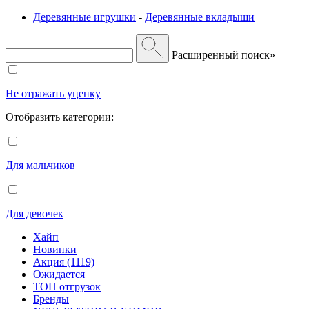
Деревянные игрушки
-
Деревянные вкладыши
Расширенный поиск»
Не отражать уценку
Отобразить категории:
Для мальчиков
Для девочек
Хайп
Новинки
Акция (1119)
Ожидается
ТОП отгрузок
Бренды