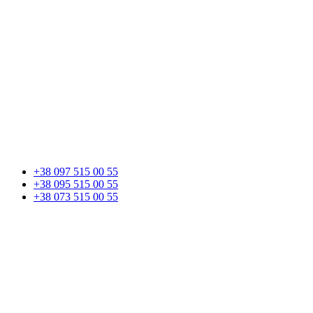
+38 097 515 00 55
+38 095 515 00 55
+38 073 515 00 55