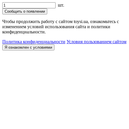
шт.
Сообщить о появлении
Чтобы продолжить работу с сайтом toysi.ua, ознакомьтесь с
изменением условий использования сайта и политики
конфиденциальности.
Политика конфиденциальности
Условия пользованием сайтом
Я ознакомлен с условиями