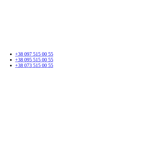
+38 097 515 00 55
+38 095 515 00 55
+38 073 515 00 55