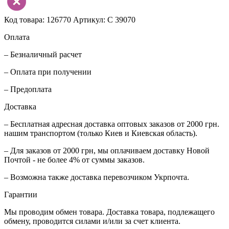
Код товара: 126770
Артикул: С 39070
Оплата
– Безналичный расчет
– Оплата при получении
– Предоплата
Доставка
– Бесплатная адресная доставка оптовых заказов от 2000 грн.
нашим транспортом (только Киев и Киевская область).
– Для заказов от 2000 грн, мы оплачиваем доставку Новой
Почтой - не более 4% от суммы заказов.
– Возможна также доставка перевозчиком Укрпочта.
Гарантии
Мы проводим обмен товара. Доставка товара, подлежащего
обмену, проводится силами и/или за счет клиента.