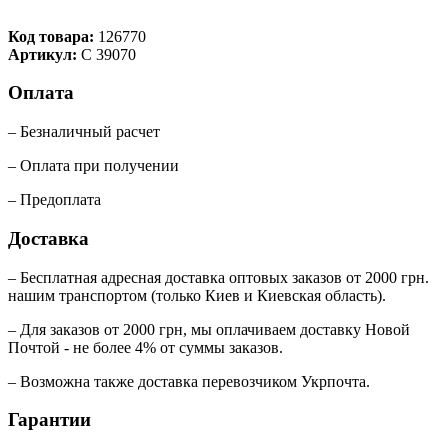
Код товара:
126770
Артикул:
С 39070
Оплата
– Безналичный расчет
– Оплата при получении
– Предоплата
Доставка
– Бесплатная адресная доставка оптовых заказов от 2000 грн.
нашим транспортом (только Киев и Киевская область).
– Для заказов от 2000 грн, мы оплачиваем доставку Новой
Почтой - не более 4% от суммы заказов.
– Возможна также доставка перевозчиком Укрпочта.
Гарантии