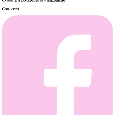
Суббота и Воскресенье – выходные
Соц. сети