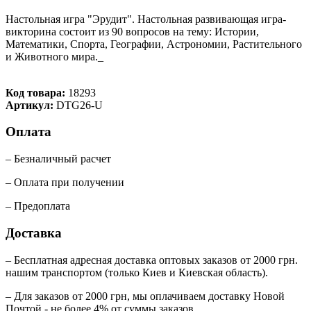
Настольная игра "Эрудит". Настольная развивающая игра-
викторина состоит из 90 вопросов на тему: Истории,
Математики, Спорта, Географии, Астрономии, Растительного
и Животного мира._
Код товара:
18293
Артикул:
DTG26-U
Оплата
– Безналичный расчет
– Оплата при получении
– Предоплата
Доставка
– Бесплатная адресная доставка оптовых заказов от 2000 грн.
нашим транспортом (только Киев и Киевская область).
– Для заказов от 2000 грн, мы оплачиваем доставку Новой
Почтой - не более 4% от суммы заказов.