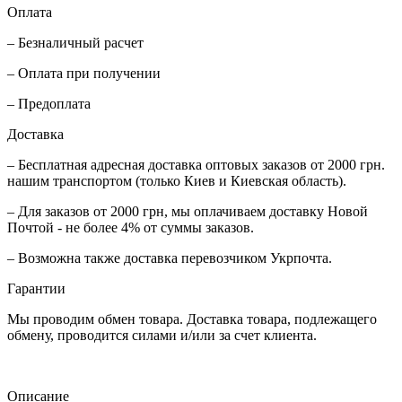
Оплата
– Безналичный расчет
– Оплата при получении
– Предоплата
Доставка
– Бесплатная адресная доставка оптовых заказов от 2000 грн.
нашим транспортом (только Киев и Киевская область).
– Для заказов от 2000 грн, мы оплачиваем доставку Новой
Почтой - не более 4% от суммы заказов.
– Возможна также доставка перевозчиком Укрпочта.
Гарантии
Мы проводим обмен товара. Доставка товара, подлежащего
обмену, проводится силами и/или за счет клиента.
Описание