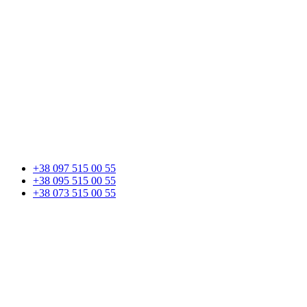
+38 097 515 00 55
+38 095 515 00 55
+38 073 515 00 55