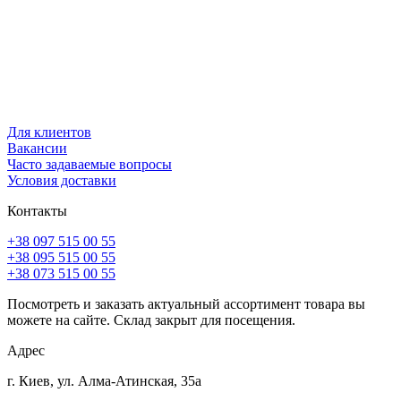
Для клиентов
Вакансии
Часто задаваемые вопросы
Условия доставки
Контакты
+38 097 515 00 55
+38 095 515 00 55
+38 073 515 00 55
Посмотреть и заказать актуальный ассортимент товара вы
можете на сайте. Склад закрыт для посещения.
Адрес
г. Киев, ул. Алма-Атинская, 35а