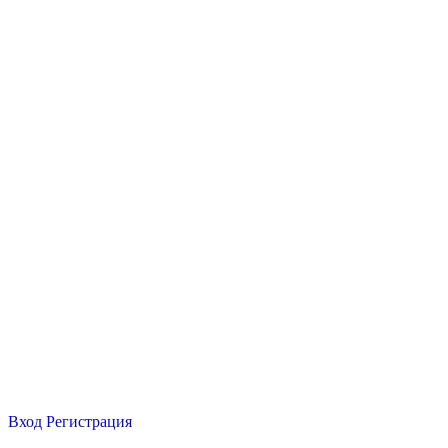
Вход
Регистрация