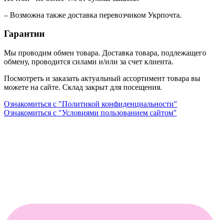
– Возможна также доставка перевозчиком Укрпочта.
Гарантии
Мы проводим обмен товара. Доставка товара, подлежащего
обмену, проводится силами и/или за счет клиента.
Посмотреть и заказать актуальный ассортимент товара вы
можете на сайте. Склад закрыт для посещения.
Ознакомиться с "Политикой конфиденциальности"
Ознакомиться с "Условиями пользованием сайтом"