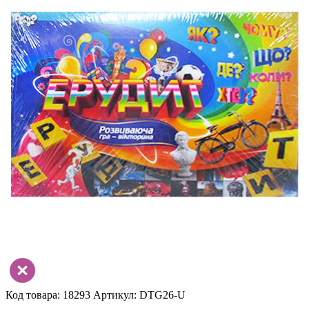
Код товара: 18293
Артикул: DTG26-U