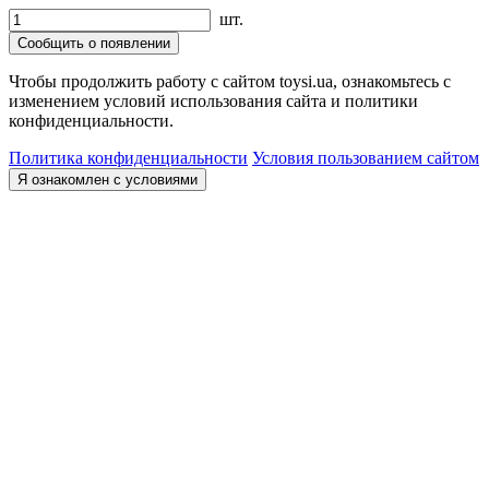
шт.
Сообщить о появлении
Чтобы продолжить работу с сайтом toysi.ua, ознакомьтесь с
изменением условий использования сайта и политики
конфиденциальности.
Политика конфиденциальности
Условия пользованием сайтом
Я ознакомлен с условиями