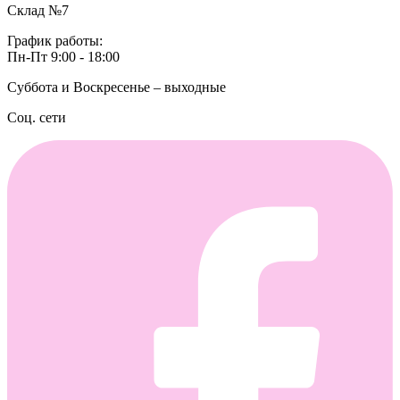
Склад №7
График работы:
Пн-Пт 9:00 - 18:00
Суббота и Воскресенье – выходные
Соц. сети