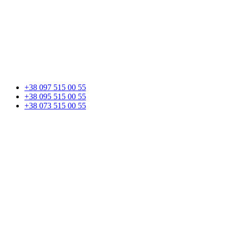
+38 097 515 00 55
+38 095 515 00 55
+38 073 515 00 55