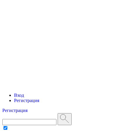
Вход
Регистрация
Регистрация