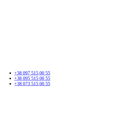
+38 097 515 00 55
+38 095 515 00 55
+38 073 515 00 55