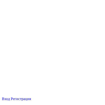
Вход
Регистрация