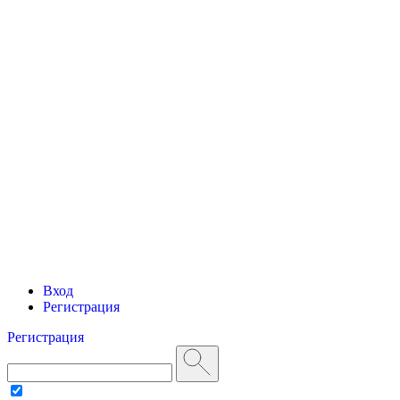
Вход
Регистрация
Регистрация