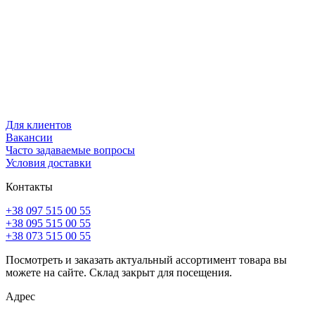
Для клиентов
Вакансии
Часто задаваемые вопросы
Условия доставки
Контакты
+38 097 515 00 55
+38 095 515 00 55
+38 073 515 00 55
Посмотреть и заказать актуальный ассортимент товара вы
можете на сайте. Склад закрыт для посещения.
Адрес