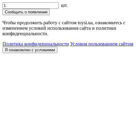
шт.
Сообщить о появлении
Чтобы продолжить работу с сайтом toysi.ua, ознакомьтесь с
изменением условий использования сайта и политики
конфиденциальности.
Политика конфиденциальности
Условия пользованием сайтом
Я ознакомлен с условиями