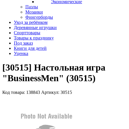
Экономические
Пазлы
Мозаики
Фингерборды
Уход за ребёнком
Деревянные игрушки
Спорттовары
Товары к празднику
Под заказ
Книги для детей
Уценка
[30515] Настольная игра
"BusinessMen" (30515)
Код товара: 138843
Артикул: 30515