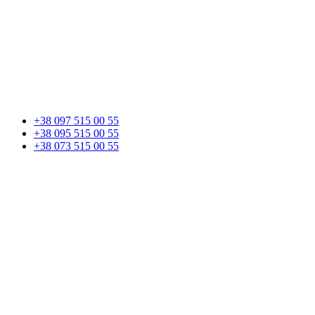
+38 097 515 00 55
+38 095 515 00 55
+38 073 515 00 55