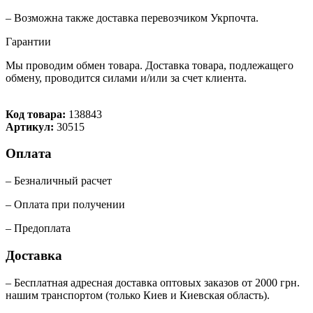
– Возможна также доставка перевозчиком Укрпочта.
Гарантии
Мы проводим обмен товара. Доставка товара, подлежащего
обмену, проводится силами и/или за счет клиента.
Код товара:
138843
Артикул:
30515
Оплата
– Безналичный расчет
– Оплата при получении
– Предоплата
Доставка
– Бесплатная адресная доставка оптовых заказов от 2000 грн.
нашим транспортом (только Киев и Киевская область).