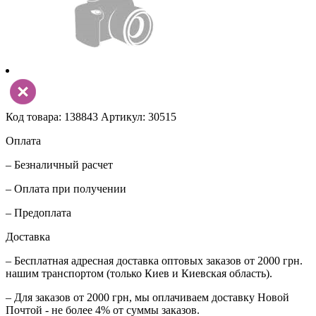
Код товара: 138843
Артикул: 30515
Оплата
– Безналичный расчет
– Оплата при получении
– Предоплата
Доставка
– Бесплатная адресная доставка оптовых заказов от 2000 грн.
нашим транспортом (только Киев и Киевская область).
– Для заказов от 2000 грн, мы оплачиваем доставку Новой
Почтой - не более 4% от суммы заказов.