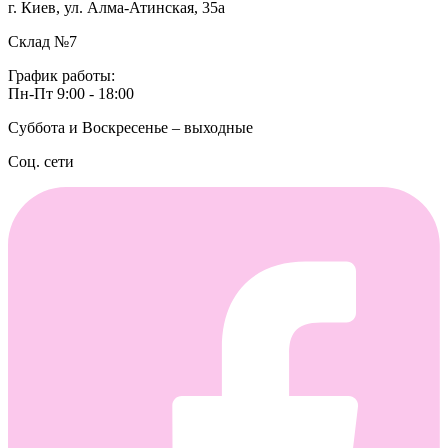
г. Киев, ул. Алма-Атинская, 35а
Склад №7
График работы:
Пн-Пт 9:00 - 18:00
Суббота и Воскресенье – выходные
Соц. сети