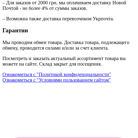
– Для заказов от 2000 грн, мы оплачиваем доставку Новой
Почтой - не более 4% от суммы заказов.
– Возможна также доставка перевозчиком Укрпочта.
Гарантии
Мы проводим обмен товара. Доставка товара, подлежащего
обмену, проводится силами и/или за счет клиента.
Посмотреть и заказать актуальный ассортимент товара вы
можете на сайте. Склад закрыт для посещения.
Ознакомиться с "Политикой конфиденциальности"
Ознакомиться с "Условиями пользованием сайтом"