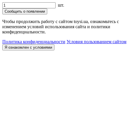
шт.
Сообщить о появлении
Чтобы продолжить работу с сайтом toysi.ua, ознакомьтесь с
изменением условий использования сайта и политики
конфиденциальности.
Политика конфиденциальности
Условия пользованием сайтом
Я ознакомлен с условиями