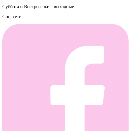
Суббота и Воскресенье – выходные
Соц. сети