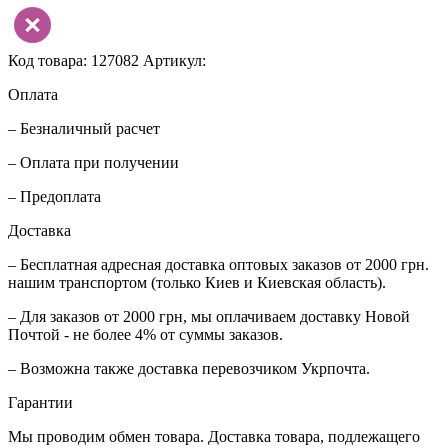
Код товара: 127082
Артикул:
Оплата
– Безналичный расчет
– Оплата при получении
– Предоплата
Доставка
– Бесплатная адресная доставка оптовых заказов от 2000 грн.
нашим транспортом (только Киев и Киевская область).
– Для заказов от 2000 грн, мы оплачиваем доставку Новой
Почтой - не более 4% от суммы заказов.
– Возможна также доставка перевозчиком Укрпочта.
Гарантии
Мы проводим обмен товара. Доставка товара, подлежащего