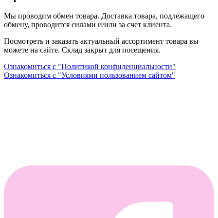
Мы проводим обмен товара. Доставка товара, подлежащего
обмену, проводится силами и/или за счет клиента.
Посмотреть и заказать актуальный ассортимент товара вы
можете на сайте. Склад закрыт для посещения.
Ознакомиться с "Политикой конфиденциальности"
Ознакомиться с "Условиями пользованием сайтом"