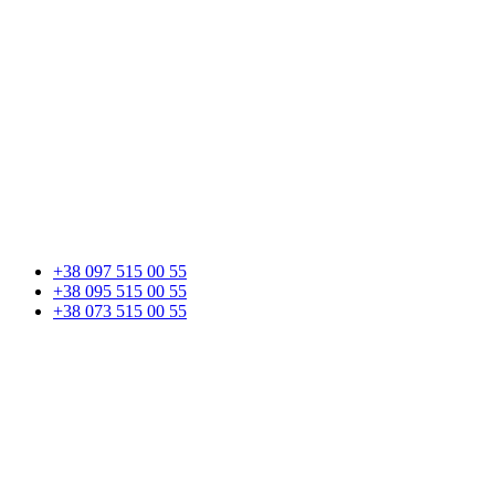
+38 097 515 00 55
+38 095 515 00 55
+38 073 515 00 55