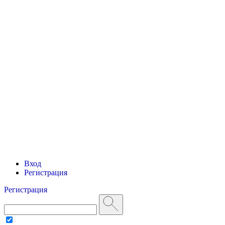
Вход
Регистрация
Регистрация