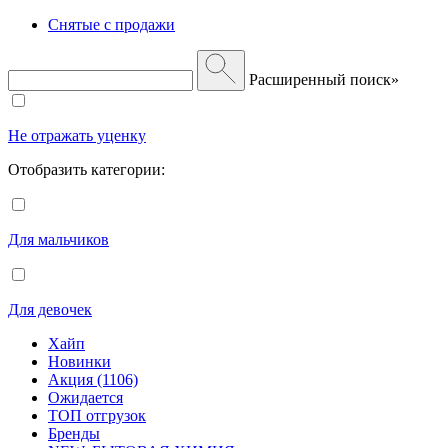
Снятые с продажи
Расширенный поиск»
Не отражать уценку
Отобразить категории:
Для мальчиков
Для девочек
Хайп
Новинки
Акция (1106)
Ожидается
ТОП отгрузок
Бренды