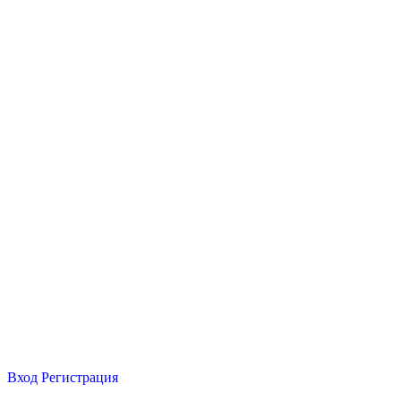
Вход
Регистрация