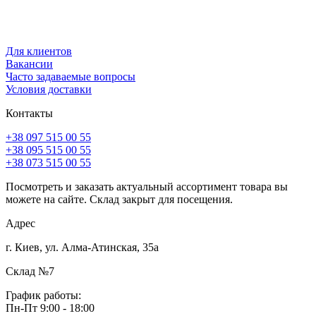
Для клиентов
Вакансии
Часто задаваемые вопросы
Условия доставки
Контакты
+38 097 515 00 55
+38 095 515 00 55
+38 073 515 00 55
Посмотреть и заказать актуальный ассортимент товара вы
можете на сайте. Склад закрыт для посещения.
Адрес
г. Киев, ул. Алма-Атинская, 35а
Склад №7
График работы:
Пн-Пт 9:00 - 18:00