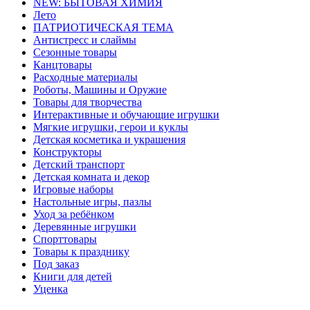
NEW: БЫТОВАЯ ХИМИЯ
Лето
ПАТРИОТИЧЕСКАЯ ТЕМА
Антистресс и слаймы
Сезонные товары
Канцтовары
Расходные материалы
Роботы, Машины и Оружие
Товары для творчества
Интерактивные и обучающие игрушки
Мягкие игрушки, герои и куклы
Детская косметика и украшения
Конструкторы
Детский транспорт
Детская комната и декор
Игровые наборы
Настольные игры, пазлы
Уход за ребёнком
Деревянные игрушки
Спорттовары
Товары к празднику
Под заказ
Книги для детей
Уценка