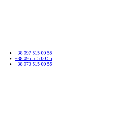
+38 097 515 00 55
+38 095 515 00 55
+38 073 515 00 55