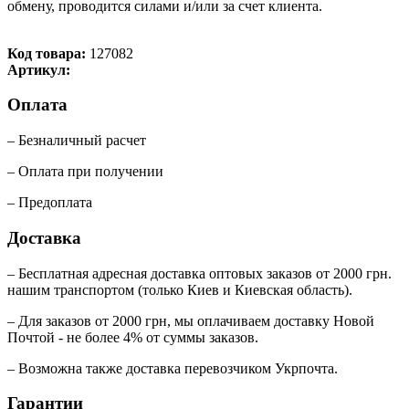
обмену, проводится силами и/или за счет клиента.
Код товара:
127082
Артикул:
Оплата
– Безналичный расчет
– Оплата при получении
– Предоплата
Доставка
– Бесплатная адресная доставка оптовых заказов от 2000 грн.
нашим транспортом (только Киев и Киевская область).
– Для заказов от 2000 грн, мы оплачиваем доставку Новой
Почтой - не более 4% от суммы заказов.
– Возможна также доставка перевозчиком Укрпочта.
Гарантии