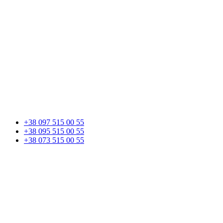
+38 097 515 00 55
+38 095 515 00 55
+38 073 515 00 55