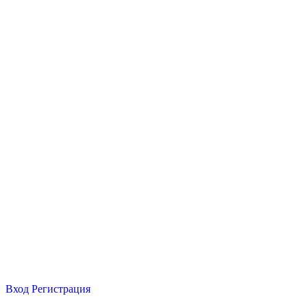
Вход
Регистрация