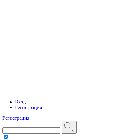
Вход
Регистрация
Регистрация