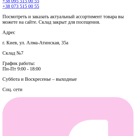
+38 095 515 00 55
+38 073 515 00 55
Посмотреть и заказать актуальный ассортимент товара вы
можете на сайте. Склад закрыт для посещения.
Адрес
г. Киев, ул. Алма-Атинская, 35а
Склад №7
График работы:
Пн-Пт 9:00 - 18:00
Суббота и Воскресенье – выходные
Соц. сети