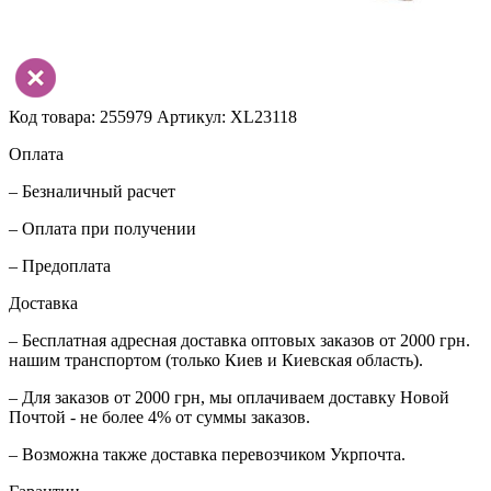
Код товара: 255979
Артикул: XL23118
Оплата
– Безналичный расчет
– Оплата при получении
– Предоплата
Доставка
– Бесплатная адресная доставка оптовых заказов от 2000 грн.
нашим транспортом (только Киев и Киевская область).
– Для заказов от 2000 грн, мы оплачиваем доставку Новой
Почтой - не более 4% от суммы заказов.
– Возможна также доставка перевозчиком Укрпочта.