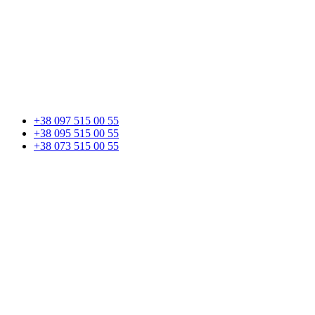
+38 097 515 00 55
+38 095 515 00 55
+38 073 515 00 55