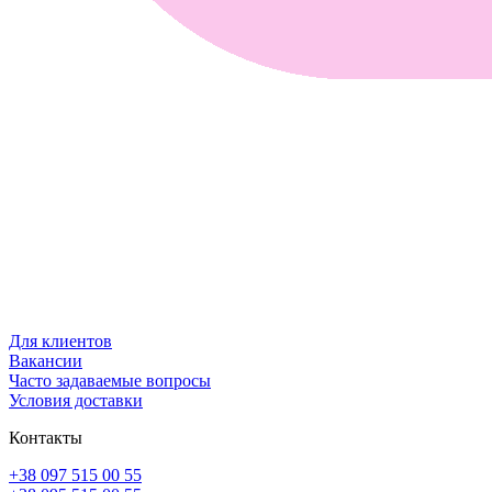
Для клиентов
Вакансии
Часто задаваемые вопросы
Условия доставки
Контакты
+38 097 515 00 55