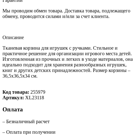
Гарантии
Мы проводим обмен товара. Доставка товара, подлежащего
обмену, проводится силами и/или за счет клиента.
Описание
Тканевая корзина для игрушек с ручками. Стильное и
практичное решение для организации игрового места детей.
Изготовленная из прочных и легких в уходе материалов, она
идеально подходит для хранения разнообразных игрушек,
книг и других детских принадлежностей. Размер корзины –
36,5х36,5х34 см.
Код товара:
255979
Артикул:
XL23118
Оплата
– Безналичный расчет
– Оплата при получении