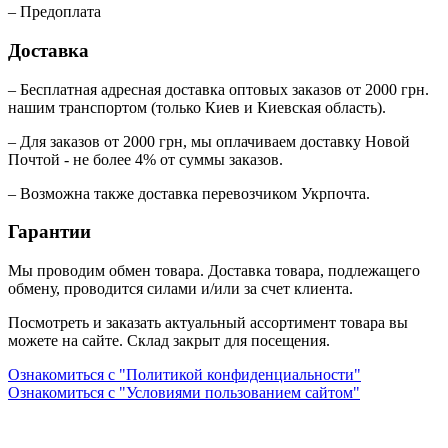
– Предоплата
Доставка
– Бесплатная адресная доставка оптовых заказов от 2000 грн.
нашим транспортом (только Киев и Киевская область).
– Для заказов от 2000 грн, мы оплачиваем доставку Новой
Почтой - не более 4% от суммы заказов.
– Возможна также доставка перевозчиком Укрпочта.
Гарантии
Мы проводим обмен товара. Доставка товара, подлежащего
обмену, проводится силами и/или за счет клиента.
Посмотреть и заказать актуальный ассортимент товара вы
можете на сайте. Склад закрыт для посещения.
Ознакомиться с "Политикой конфиденциальности"
Ознакомиться с "Условиями пользованием сайтом"