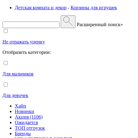
Детская комната и декор
-
Корзины для игрушек
Расширенный поиск»
Не отражать уценку
Отобразить категории:
Для мальчиков
Для девочек
Хайп
Новинки
Акция (1106)
Ожидается
ТОП отгрузок
Бренды