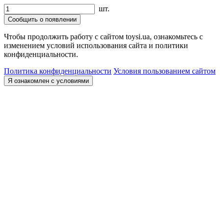
шт.
Сообщить о появлении
Чтобы продолжить работу с сайтом toysi.ua, ознакомьтесь с
изменением условий использования сайта и политики
конфиденциальности.
Политика конфиденциальности
Условия пользованием сайтом
Я ознакомлен с условиями