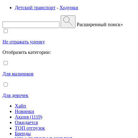
Детский транспорт
-
Ходунки
Расширенный поиск»
Не отражать уценку
Отобразить категории:
Для мальчиков
Для девочек
Хайп
Новинки
Акция (1119)
Ожидается
ТОП отгрузок
Бренды