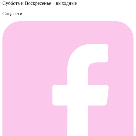
Суббота и Воскресенье – выходные
Соц. сети