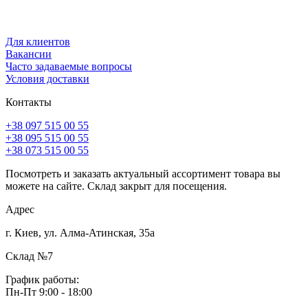
Для клиентов
Вакансии
Часто задаваемые вопросы
Условия доставки
Контакты
+38 097 515 00 55
+38 095 515 00 55
+38 073 515 00 55
Посмотреть и заказать актуальный ассортимент товара вы
можете на сайте. Склад закрыт для посещения.
Адрес
г. Киев, ул. Алма-Атинская, 35а
Склад №7
График работы:
Пн-Пт 9:00 - 18:00