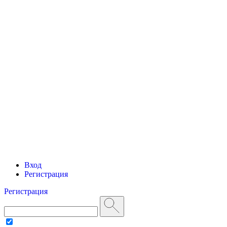
Вход
Регистрация
Регистрация