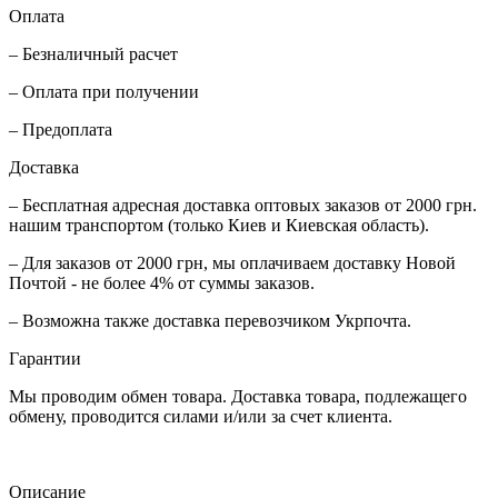
Оплата
– Безналичный расчет
– Оплата при получении
– Предоплата
Доставка
– Бесплатная адресная доставка оптовых заказов от 2000 грн.
нашим транспортом (только Киев и Киевская область).
– Для заказов от 2000 грн, мы оплачиваем доставку Новой
Почтой - не более 4% от суммы заказов.
– Возможна также доставка перевозчиком Укрпочта.
Гарантии
Мы проводим обмен товара. Доставка товара, подлежащего
обмену, проводится силами и/или за счет клиента.
Описание