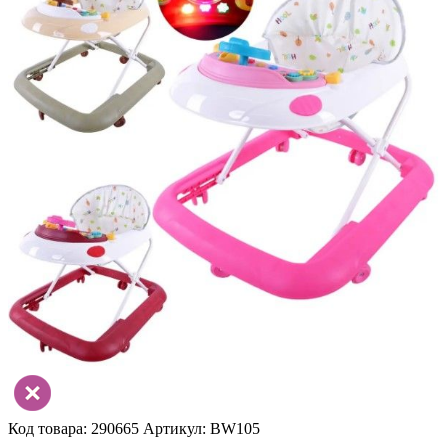
Код товара: 290665
Артикул: BW105