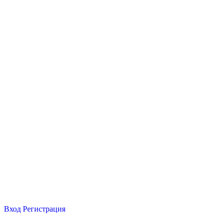
Вход
Регистрация