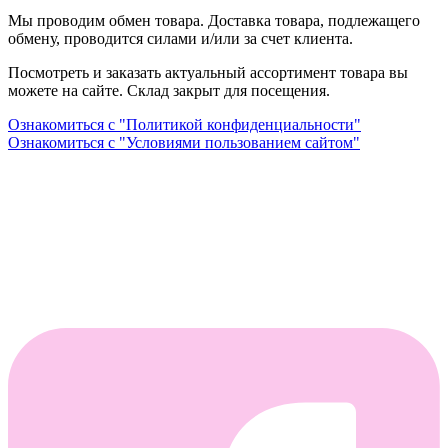
Мы проводим обмен товара. Доставка товара, подлежащего
обмену, проводится силами и/или за счет клиента.
Посмотреть и заказать актуальный ассортимент товара вы
можете на сайте. Склад закрыт для посещения.
Ознакомиться с "Политикой конфиденциальности"
Ознакомиться с "Условиями пользованием сайтом"