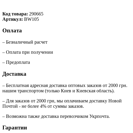
Код товара:
290665
Артикул:
BW105
Оплата
– Безналичный расчет
– Оплата при получении
– Предоплата
Доставка
– Бесплатная адресная доставка оптовых заказов от 2000 грн.
нашим транспортом (только Киев и Киевская область).
– Для заказов от 2000 грн, мы оплачиваем доставку Новой
Почтой - не более 4% от суммы заказов.
– Возможна также доставка перевозчиком Укрпочта.
Гарантии