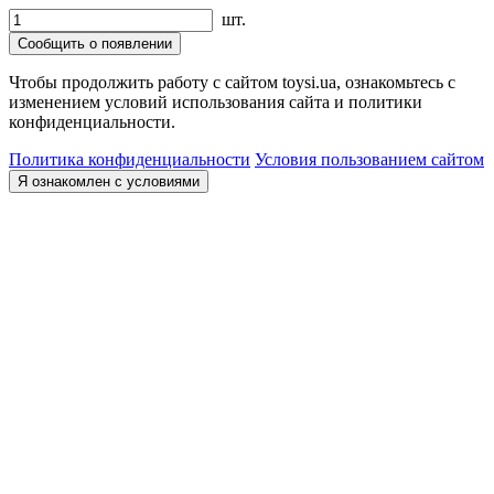
шт.
Сообщить о появлении
Чтобы продолжить работу с сайтом toysi.ua, ознакомьтесь с
изменением условий использования сайта и политики
конфиденциальности.
Политика конфиденциальности
Условия пользованием сайтом
Я ознакомлен с условиями