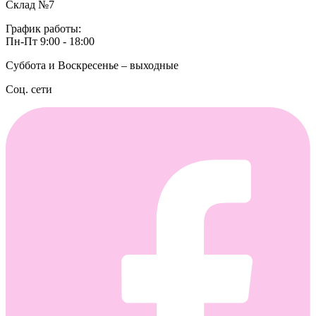
Склад №7
График работы:
Пн-Пт 9:00 - 18:00
Суббота и Воскресенье – выходные
Соц. сети