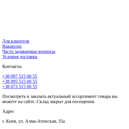
Для клиентов
Вакансии
Часто задаваемые вопросы
Условия доставки
Контакты
+38 097 515 00 55
+38 095 515 00 55
+38 073 515 00 55
Посмотреть и заказать актуальный ассортимент товара вы
можете на сайте. Склад закрыт для посещения.
Адрес
г. Киев, ул. Алма-Атинская, 35а