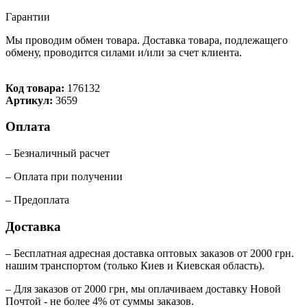
Гарантии
Мы проводим обмен товара. Доставка товара, подлежащего
обмену, проводится силами и/или за счет клиента.
Код товара:
176132
Артикул:
3659
Оплата
– Безналичный расчет
– Оплата при получении
– Предоплата
Доставка
– Бесплатная адресная доставка оптовых заказов от 2000 грн.
нашим транспортом (только Киев и Киевская область).
– Для заказов от 2000 грн, мы оплачиваем доставку Новой
Почтой - не более 4% от суммы заказов.