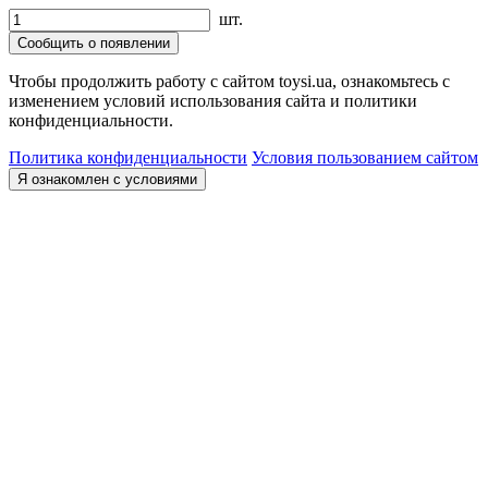
шт.
Сообщить о появлении
Чтобы продолжить работу с сайтом toysi.ua, ознакомьтесь с
изменением условий использования сайта и политики
конфиденциальности.
Политика конфиденциальности
Условия пользованием сайтом
Я ознакомлен с условиями