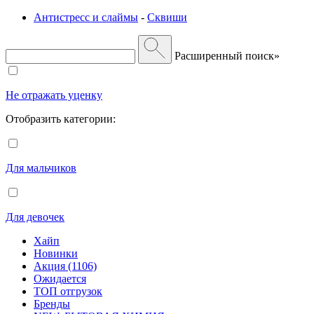
Антистресс и слаймы
-
Сквиши
Расширенный поиск»
Не отражать уценку
Отобразить категории:
Для мальчиков
Для девочек
Хайп
Новинки
Акция (1106)
Ожидается
ТОП отгрузок
Бренды