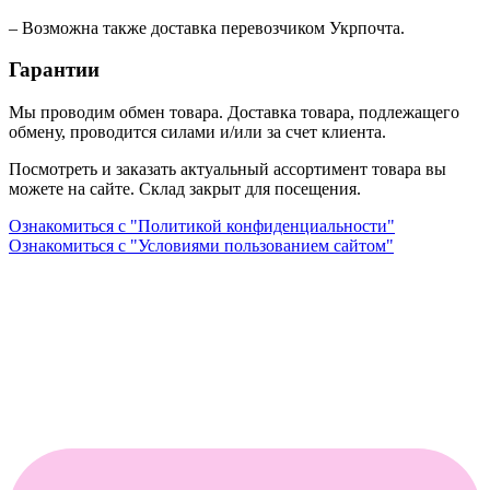
– Возможна также доставка перевозчиком Укрпочта.
Гарантии
Мы проводим обмен товара. Доставка товара, подлежащего
обмену, проводится силами и/или за счет клиента.
Посмотреть и заказать актуальный ассортимент товара вы
можете на сайте. Склад закрыт для посещения.
Ознакомиться с "Политикой конфиденциальности"
Ознакомиться с "Условиями пользованием сайтом"