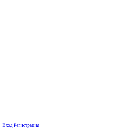
Вход
Регистрация