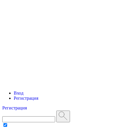
Вход
Регистрация
Регистрация