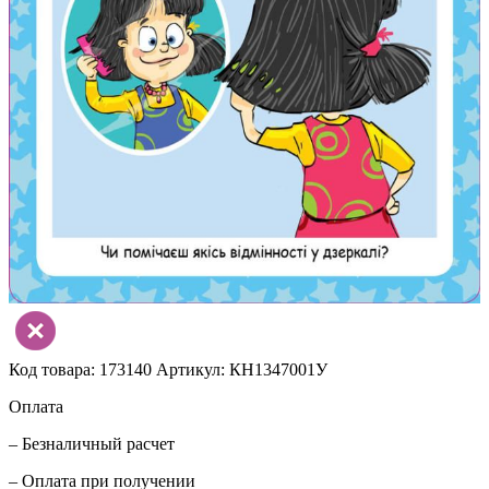
Код товара: 173140
Артикул: КН1347001У
Оплата
– Безналичный расчет
– Оплата при получении