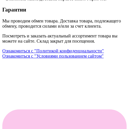
Гарантии
Мы проводим обмен товара. Доставка товара, подлежащего
обмену, проводится силами и/или за счет клиента.
Посмотреть и заказать актуальный ассортимент товара вы
можете на сайте. Склад закрыт для посещения.
Ознакомиться с "Политикой конфиденциальности"
Ознакомиться с "Условиями пользованием сайтом"