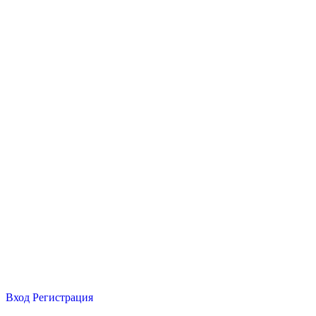
Вход
Регистрация