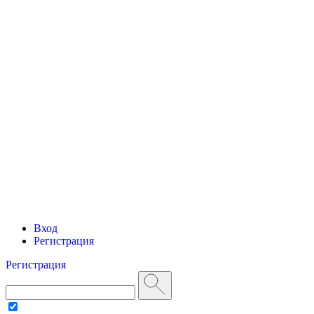
Вход
Регистрация
Регистрация