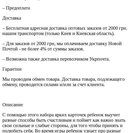
– Предоплата
Доставка
– Бесплатная адресная доставка оптовых заказов от 2000 грн.
нашим транспортом (только Киев и Киевская область).
– Для заказов от 2000 грн, мы оплачиваем доставку Новой
Почтой - не более 4% от суммы заказов.
– Возможна также доставка перевозчиком Укрпочта.
Гарантии
Мы проводим обмен товара. Доставка товара, подлежащего
обмену, проводится силами и/или за счет клиента.
Описание
С помощью этого набора ярких карточек ребенок выучит
разные способы быть счастливым и поймет как важно знать
свои сильные и слабые стороны, для того чтобы принять и
полюбить себя. Во время игры ребенок узнает про разные