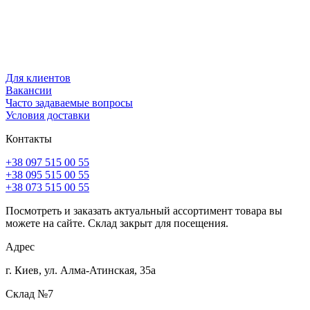
Для клиентов
Вакансии
Часто задаваемые вопросы
Условия доставки
Контакты
+38 097 515 00 55
+38 095 515 00 55
+38 073 515 00 55
Посмотреть и заказать актуальный ассортимент товара вы
можете на сайте. Склад закрыт для посещения.
Адрес
г. Киев, ул. Алма-Атинская, 35а
Склад №7