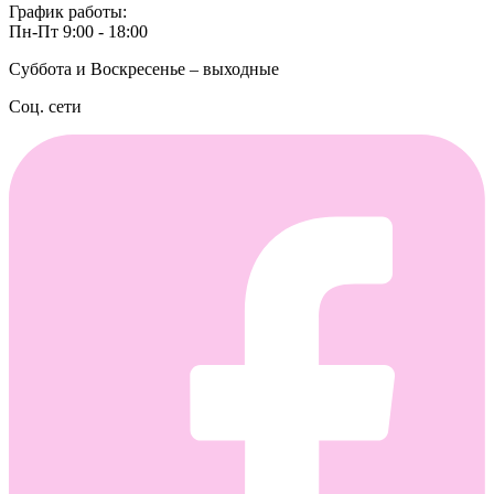
График работы:
Пн-Пт 9:00 - 18:00
Суббота и Воскресенье – выходные
Соц. сети