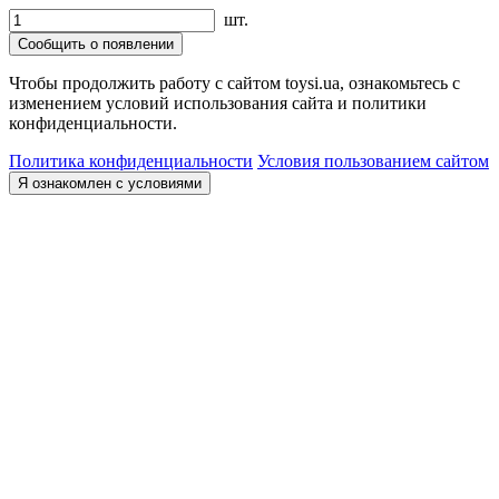
шт.
Сообщить о появлении
Чтобы продолжить работу с сайтом toysi.ua, ознакомьтесь с
изменением условий использования сайта и политики
конфиденциальности.
Политика конфиденциальности
Условия пользованием сайтом
Я ознакомлен с условиями