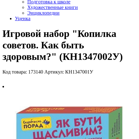
Подготовка к школе
Художественные книги
Энциклопедии
Уценка
Игровой набор "Копилка
советов. Как быть
здоровым?" (КН1347002У)
Код товара: 173140
Артикул: КН1347001У