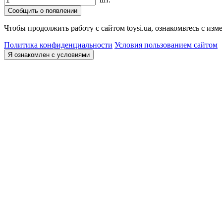
Сообщить о появлении
Чтобы продолжить работу с сайтом toysi.ua, ознакомьтесь с и
Политика конфиденциальности
Условия пользованием сайтом
Я ознакомлен с условиями