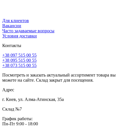
Для клиентов
Вакансии
Часто задаваемые вопросы
Условия доставки
Контакты
+38 097 515 00 55
+38 095 515 00 55
+38 073 515 00 55
Посмотреть и заказать актуальный ассортимент товара вы
можете на сайте. Склад закрыт для посещения.
Адрес
г. Киев, ул. Алма-Атинская, 35а
Склад №7
График работы:
Пн-Пт 9:00 - 18:00