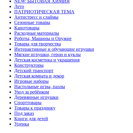
NEW: БЫТОВАЯ ХИМИЯ
Лето
ПАТРИОТИЧЕСКАЯ ТЕМА
Антистресс и слаймы
Сезонные товары
Канцтовары
Расходные материалы
Роботы, Машины и Оружие
Товары для творчества
Интерактивные и обучающие игрушки
Мягкие игрушки, герои и куклы
Детская косметика и украшения
Конструкторы
Детский транспорт
Детская комната и декор
Игровые наборы
Настольные игры, пазлы
Уход за ребёнком
Деревянные игрушки
Спорттовары
Товары к празднику
Под заказ
Книги для детей
Уценка