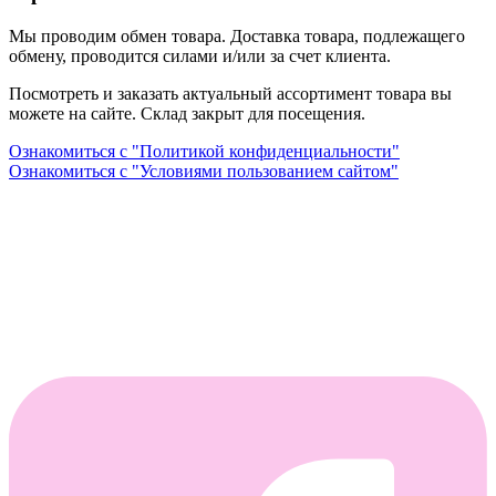
Мы проводим обмен товара. Доставка товара, подлежащего
обмену, проводится силами и/или за счет клиента.
Посмотреть и заказать актуальный ассортимент товара вы
можете на сайте. Склад закрыт для посещения.
Ознакомиться с "Политикой конфиденциальности"
Ознакомиться с "Условиями пользованием сайтом"