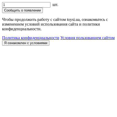
шт.
Сообщить о появлении
Чтобы продолжить работу с сайтом toysi.ua, ознакомьтесь с
изменением условий использования сайта и политики
конфиденциальности.
Политика конфиденциальности
Условия пользованием сайтом
Я ознакомлен с условиями