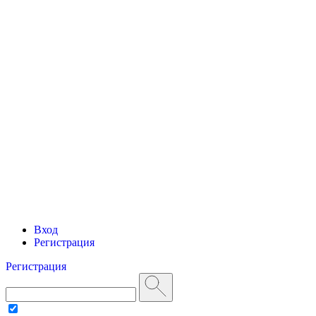
Вход
Регистрация
Регистрация