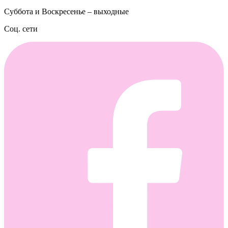
Суббота и Воскресенье – выходные
Соц. сети