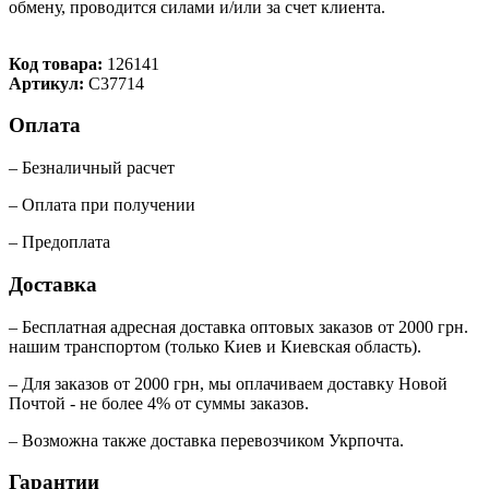
обмену, проводится силами и/или за счет клиента.
Код товара:
126141
Артикул:
C37714
Оплата
– Безналичный расчет
– Оплата при получении
– Предоплата
Доставка
– Бесплатная адресная доставка оптовых заказов от 2000 грн.
нашим транспортом (только Киев и Киевская область).
– Для заказов от 2000 грн, мы оплачиваем доставку Новой
Почтой - не более 4% от суммы заказов.
– Возможна также доставка перевозчиком Укрпочта.
Гарантии