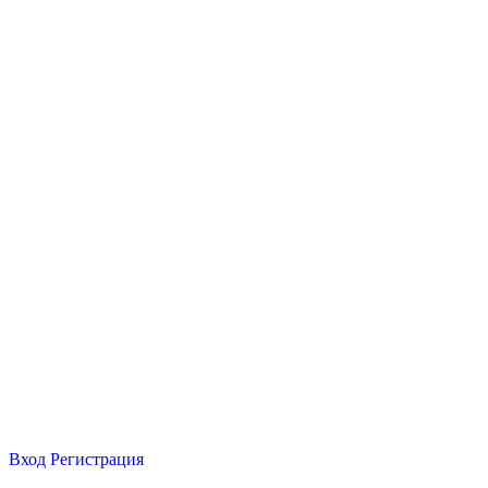
Вход
Регистрация