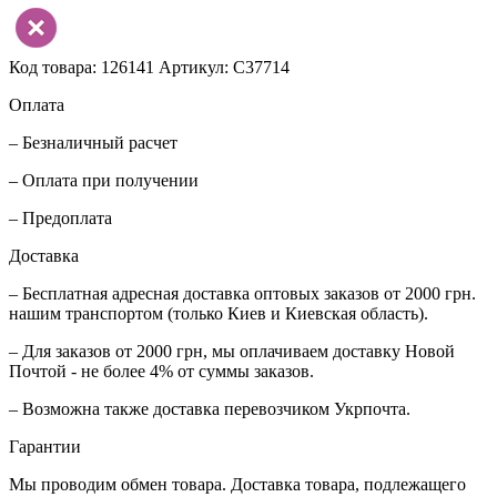
Код товара: 126141
Артикул: C37714
Оплата
– Безналичный расчет
– Оплата при получении
– Предоплата
Доставка
– Бесплатная адресная доставка оптовых заказов от 2000 грн.
нашим транспортом (только Киев и Киевская область).
– Для заказов от 2000 грн, мы оплачиваем доставку Новой
Почтой - не более 4% от суммы заказов.
– Возможна также доставка перевозчиком Укрпочта.
Гарантии
Мы проводим обмен товара. Доставка товара, подлежащего