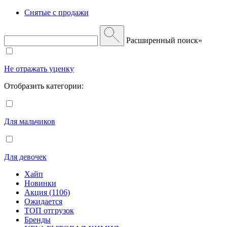
Снятые с продажи
Расширенный поиск»
Не отражать уценку
Отобразить категории:
Для мальчиков
Для девочек
Хайп
Новинки
Акция (1106)
Ожидается
ТОП отгрузок
Бренды