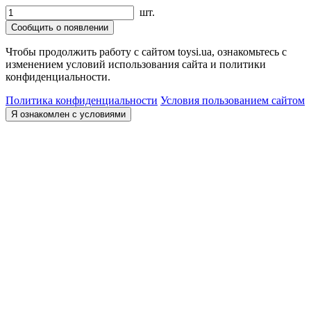
шт.
Сообщить о появлении
Чтобы продолжить работу с сайтом toysi.ua, ознакомьтесь с
изменением условий использования сайта и политики
конфиденциальности.
Политика конфиденциальности
Условия пользованием сайтом
Я ознакомлен с условиями