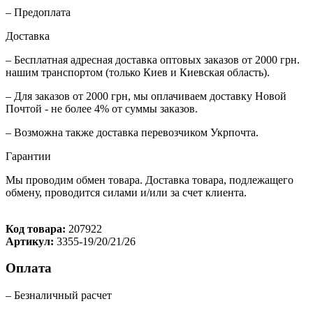
– Предоплата
Доставка
– Бесплатная адресная доставка оптовых заказов от 2000 грн.
нашим транспортом (только Киев и Киевская область).
– Для заказов от 2000 грн, мы оплачиваем доставку Новой
Почтой - не более 4% от суммы заказов.
– Возможна также доставка перевозчиком Укрпочта.
Гарантии
Мы проводим обмен товара. Доставка товара, подлежащего
обмену, проводится силами и/или за счет клиента.
Код товара:
207922
Артикул:
3355-19/20/21/26
Оплата
– Безналичный расчет