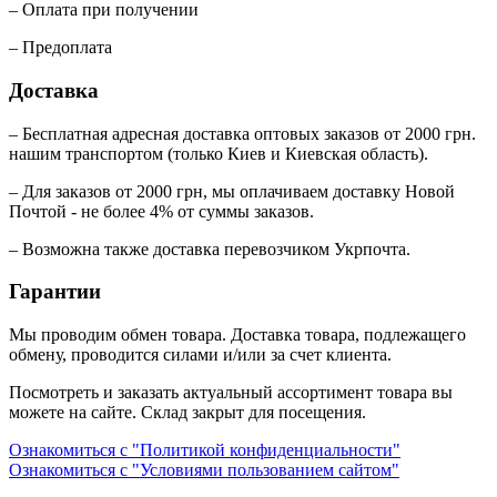
– Оплата при получении
– Предоплата
Доставка
– Бесплатная адресная доставка оптовых заказов от 2000 грн.
нашим транспортом (только Киев и Киевская область).
– Для заказов от 2000 грн, мы оплачиваем доставку Новой
Почтой - не более 4% от суммы заказов.
– Возможна также доставка перевозчиком Укрпочта.
Гарантии
Мы проводим обмен товара. Доставка товара, подлежащего
обмену, проводится силами и/или за счет клиента.
Посмотреть и заказать актуальный ассортимент товара вы
можете на сайте. Склад закрыт для посещения.
Ознакомиться с "Политикой конфиденциальности"
Ознакомиться с "Условиями пользованием сайтом"