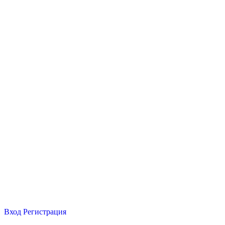
Вход
Регистрация