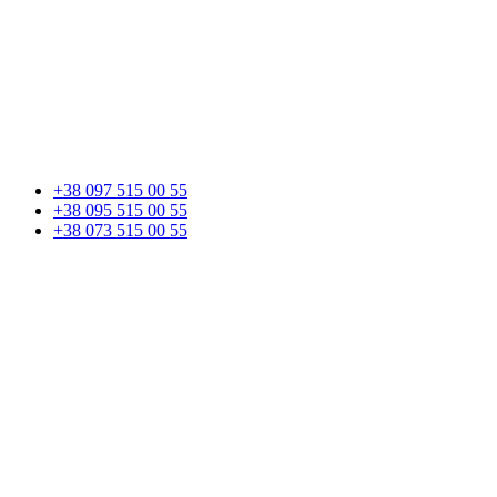
+38 097 515 00 55
+38 095 515 00 55
+38 073 515 00 55