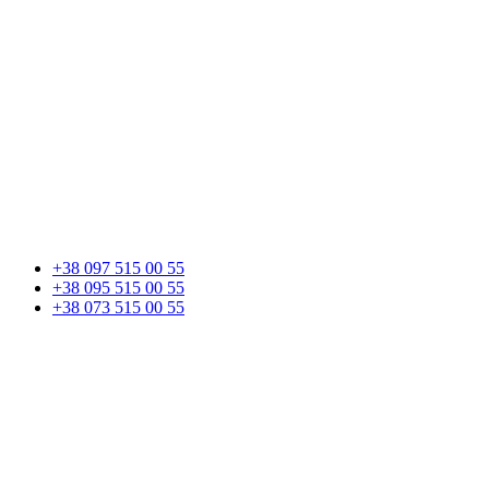
+38 097 515 00 55
+38 095 515 00 55
+38 073 515 00 55