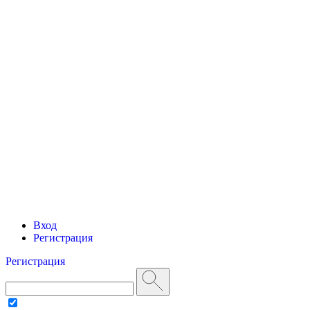
Вход
Регистрация
Регистрация