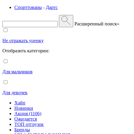
Спорттовары
-
Дартс
Расширенный поиск»
Не отражать уценку
Отобразить категории:
Для мальчиков
Для девочек
Хайп
Новинки
Акция (1106)
Ожидается
ТОП отгрузок
Бренды