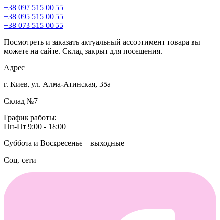
+38 097 515 00 55
+38 095 515 00 55
+38 073 515 00 55
Посмотреть и заказать актуальный ассортимент товара вы
можете на сайте. Склад закрыт для посещения.
Адрес
г. Киев, ул. Алма-Атинская, 35а
Склад №7
График работы:
Пн-Пт 9:00 - 18:00
Суббота и Воскресенье – выходные
Соц. сети