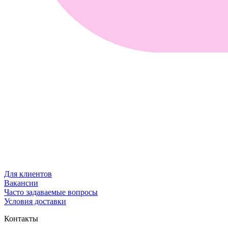
Для клиентов
Вакансии
Часто задаваемые вопросы
Условия доставки
Контакты