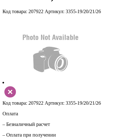
Код товара: 207922
Артикул: 3355-19/20/21/26
Код товара: 207922
Артикул: 3355-19/20/21/26
Оплата
– Безналичный расчет
– Оплата при получении