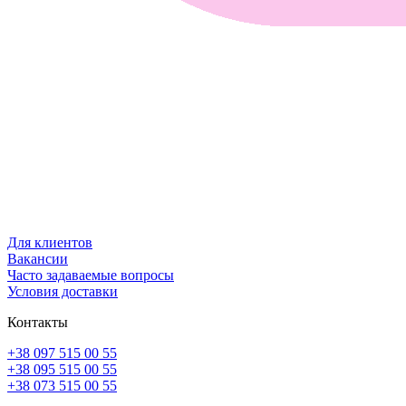
Для клиентов
Вакансии
Часто задаваемые вопросы
Условия доставки
Контакты
+38 097 515 00 55
+38 095 515 00 55
+38 073 515 00 55