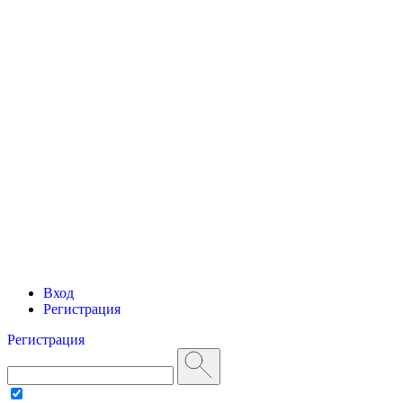
Вход
Регистрация
Регистрация