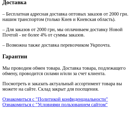
Доставка
– Бесплатная адресная доставка оптовых заказов от 2000 грн.
нашим транспортом (только Киев и Киевская область).
– Для заказов от 2000 грн, мы оплачиваем доставку Новой
Почтой - не более 4% от суммы заказов.
– Возможна также доставка перевозчиком Укрпочта.
Гарантии
Мы проводим обмен товара. Доставка товара, подлежащего
обмену, проводится силами и/или за счет клиента.
Посмотреть и заказать актуальный ассортимент товара вы
можете на сайте. Склад закрыт для посещения.
Ознакомиться с "Политикой конфиденциальности"
Ознакомиться с "Условиями пользованием сайтом"