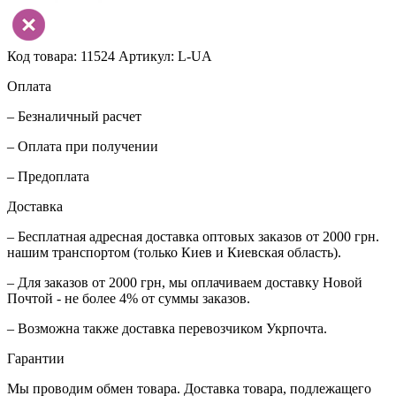
Код товара: 11524
Артикул: L-UA
Оплата
– Безналичный расчет
– Оплата при получении
– Предоплата
Доставка
– Бесплатная адресная доставка оптовых заказов от 2000 грн.
нашим транспортом (только Киев и Киевская область).
– Для заказов от 2000 грн, мы оплачиваем доставку Новой
Почтой - не более 4% от суммы заказов.
– Возможна также доставка перевозчиком Укрпочта.
Гарантии
Мы проводим обмен товара. Доставка товара, подлежащего