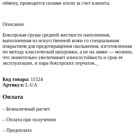
обмену, проводится силами и/или за счет клиента.
Описание
Боксерская груша средней жесткости наполнения,
выполненная из искусственной кожи со специальным
покрытием для предотвращения скольжения, изготовленная
по методу классической шнуровки, а не на замке — молнии,
что значительно увеличивает износостойкость и срок ее
эксплуатации, и пара боксерских перчаток._
Код товара:
11524
Артикул:
L-UA
Оплата
– Безналичный расчет
– Оплата при получении
– Предоплата