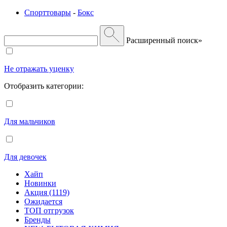
Спорттовары
-
Бокс
Расширенный поиск»
Не отражать уценку
Отобразить категории:
Для мальчиков
Для девочек
Хайп
Новинки
Акция (1119)
Ожидается
ТОП отгрузок
Бренды