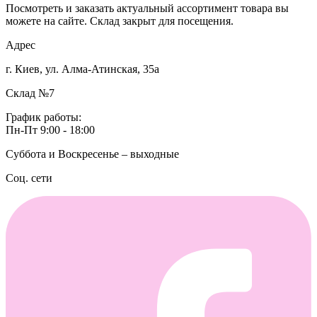
Посмотреть и заказать актуальный ассортимент товара вы
можете на сайте. Склад закрыт для посещения.
Адрес
г. Киев, ул. Алма-Атинская, 35а
Склад №7
График работы:
Пн-Пт 9:00 - 18:00
Суббота и Воскресенье – выходные
Соц. сети