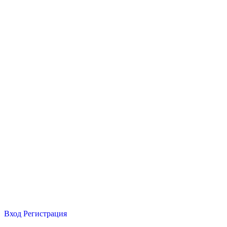
Вход
Регистрация