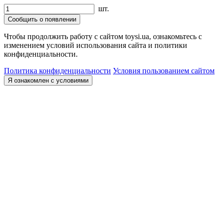
шт.
Сообщить о появлении
Чтобы продолжить работу с сайтом toysi.ua, ознакомьтесь с
изменением условий использования сайта и политики
конфиденциальности.
Политика конфиденциальности
Условия пользованием сайтом
Я ознакомлен с условиями