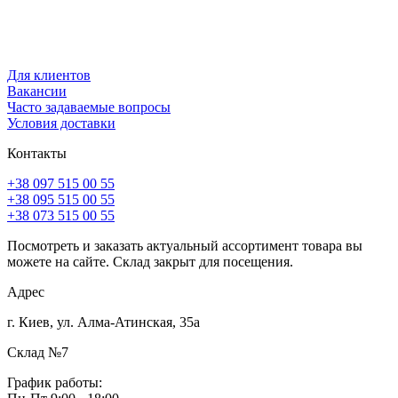
Для клиентов
Вакансии
Часто задаваемые вопросы
Условия доставки
Контакты
+38 097 515 00 55
+38 095 515 00 55
+38 073 515 00 55
Посмотреть и заказать актуальный ассортимент товара вы
можете на сайте. Склад закрыт для посещения.
Адрес
г. Киев, ул. Алма-Атинская, 35а
Склад №7
График работы: