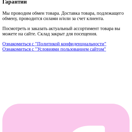
Гарантии
Мы проводим обмен товара. Доставка товара, подлежащего
обмену, проводится силами и/или за счет клиента.
Посмотреть и заказать актуальный ассортимент товара вы
можете на сайте. Склад закрыт для посещения.
Ознакомиться с "Политикой конфиденциальности"
Ознакомиться с "Условиями пользованием сайтом"