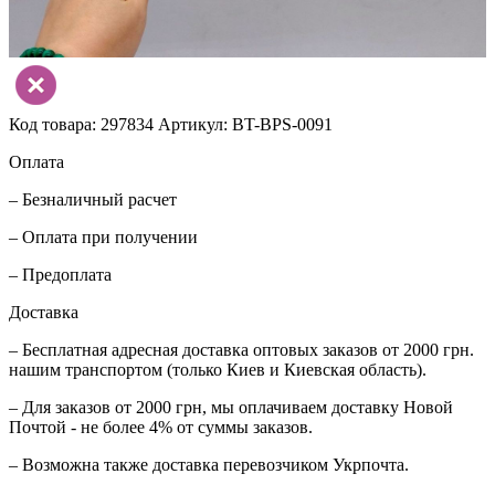
Код товара: 297834
Артикул: BT-BPS-0091
Оплата
– Безналичный расчет
– Оплата при получении
– Предоплата
Доставка
– Бесплатная адресная доставка оптовых заказов от 2000 грн.
нашим транспортом (только Киев и Киевская область).
– Для заказов от 2000 грн, мы оплачиваем доставку Новой
Почтой - не более 4% от суммы заказов.
– Возможна также доставка перевозчиком Укрпочта.