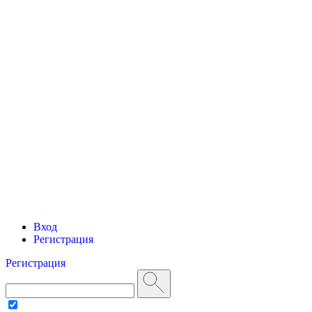
Вход
Регистрация
Регистрация