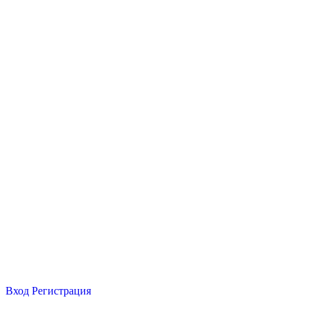
Вход
Регистрация