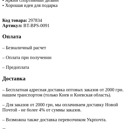
• Яркий спортивный дизайн
• Хорошая идея для подарка
Код товара:
297834
Артикул:
BT-BPS-0091
Оплата
– Безналичный расчет
– Оплата при получении
– Предоплата
Доставка
– Бесплатная адресная доставка оптовых заказов от 2000 грн.
нашим транспортом (только Киев и Киевская область).
– Для заказов от 2000 грн, мы оплачиваем доставку Новой
Почтой - не более 4% от суммы заказов.
– Возможна также доставка перевозчиком Укрпочта.