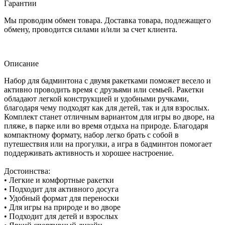
Гарантии
Мы проводим обмен товара. Доставка товара, подлежащего
обмену, проводится силами и/или за счет клиента.
Описание
Набор для бадминтона с двумя ракетками поможет весело и
активно проводить время с друзьями или семьей. Ракетки
обладают легкой конструкцией и удобными ручками,
благодаря чему подходят как для детей, так и для взрослых.
Комплект станет отличным вариантом для игры во дворе, на
пляже, в парке или во время отдыха на природе. Благодаря
компактному формату, набор легко брать с собой в
путешествия или на прогулки, а игра в бадминтон помогает
поддерживать активность и хорошее настроение.
Достоинства:
• Легкие и комфортные ракетки
• Подходит для активного досуга
• Удобный формат для переноски
• Для игры на природе и во дворе
• Подходит для детей и взрослых