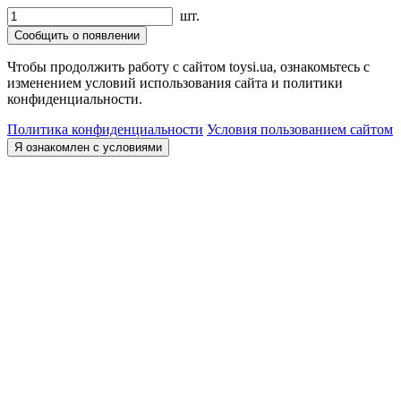
шт.
Сообщить о появлении
Чтобы продолжить работу с сайтом toysi.ua, ознакомьтесь с
изменением условий использования сайта и политики
конфиденциальности.
Политика конфиденциальности
Условия пользованием сайтом
Я ознакомлен с условиями