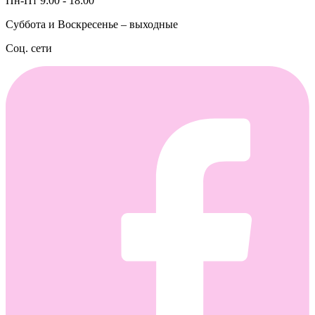
Пн-Пт 9:00 - 18:00
Суббота и Воскресенье – выходные
Соц. сети