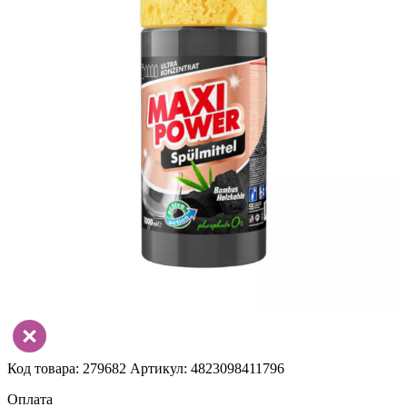
Код товара: 279682
Артикул: 4823098411796
Оплата