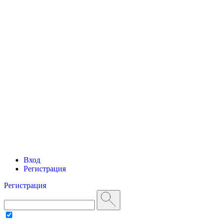
Вход
Регистрация
Регистрация