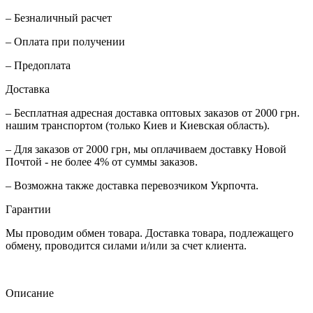
– Безналичный расчет
– Оплата при получении
– Предоплата
Доставка
– Бесплатная адресная доставка оптовых заказов от 2000 грн.
нашим транспортом (только Киев и Киевская область).
– Для заказов от 2000 грн, мы оплачиваем доставку Новой
Почтой - не более 4% от суммы заказов.
– Возможна также доставка перевозчиком Укрпочта.
Гарантии
Мы проводим обмен товара. Доставка товара, подлежащего
обмену, проводится силами и/или за счет клиента.
Описание