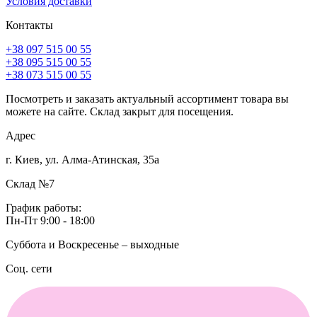
Условия доставки
Контакты
+38 097 515 00 55
+38 095 515 00 55
+38 073 515 00 55
Посмотреть и заказать актуальный ассортимент товара вы
можете на сайте. Склад закрыт для посещения.
Адрес
г. Киев, ул. Алма-Атинская, 35а
Склад №7
График работы:
Пн-Пт 9:00 - 18:00
Суббота и Воскресенье – выходные
Соц. сети