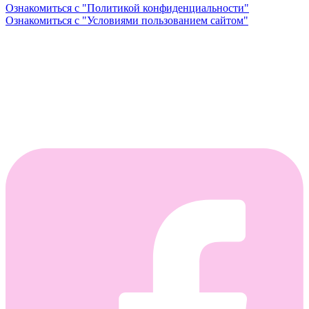
Ознакомиться с "Политикой конфиденциальности"
Ознакомиться с "Условиями пользованием сайтом"