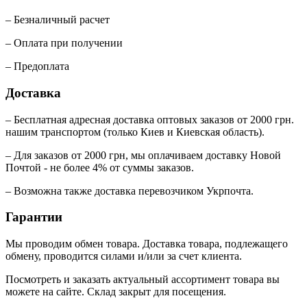
– Безналичный расчет
– Оплата при получении
– Предоплата
Доставка
– Бесплатная адресная доставка оптовых заказов от 2000 грн.
нашим транспортом (только Киев и Киевская область).
– Для заказов от 2000 грн, мы оплачиваем доставку Новой
Почтой - не более 4% от суммы заказов.
– Возможна также доставка перевозчиком Укрпочта.
Гарантии
Мы проводим обмен товара. Доставка товара, подлежащего
обмену, проводится силами и/или за счет клиента.
Посмотреть и заказать актуальный ассортимент товара вы
можете на сайте. Склад закрыт для посещения.