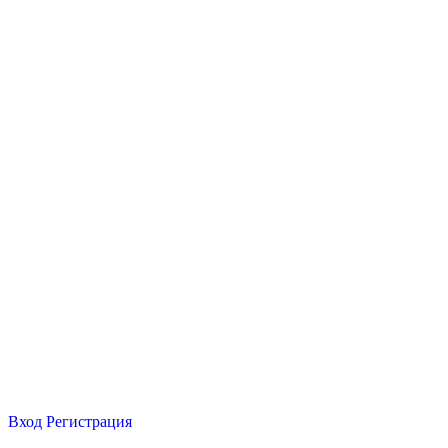
Вход
Регистрация