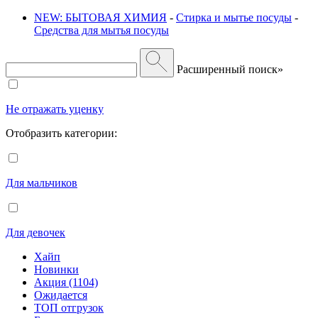
NEW: БЫТОВАЯ ХИМИЯ
-
Стирка и мытье посуды
-
Средства для мытья посуды
Расширенный поиск»
Не отражать уценку
Отобразить категории:
Для мальчиков
Для девочек
Хайп
Новинки
Акция (1104)
Ожидается
ТОП отгрузок