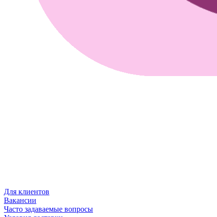
Для клиентов
Вакансии
Часто задаваемые вопросы