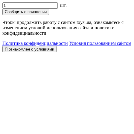
шт.
Сообщить о появлении
Чтобы продолжить работу с сайтом toysi.ua, ознакомьтесь с
изменением условий использования сайта и политики
конфиденциальности.
Политика конфиденциальности
Условия пользованием сайтом
Я ознакомлен с условиями