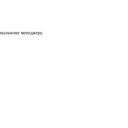
ональному менеджеру.