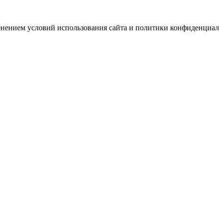
зменением условий использования сайта и политики конфиденциал