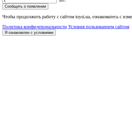
Сообщить о появлении
Чтобы продолжить работу с сайтом toysi.ua, ознакомьтесь с и
Политика конфиденциальности
Условия пользованием сайтом
Я ознакомлен с условиями