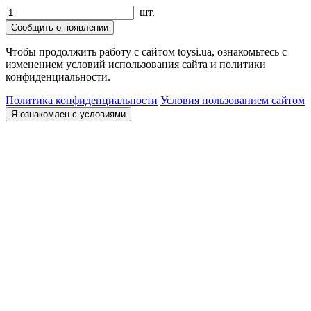
шт.
Сообщить о появлении
Чтобы продолжить работу с сайтом toysi.ua, ознакомьтесь с
изменением условий использования сайта и политики
конфиденциальности.
Политика конфиденциальности
Условия пользованием сайтом
Я ознакомлен с условиями