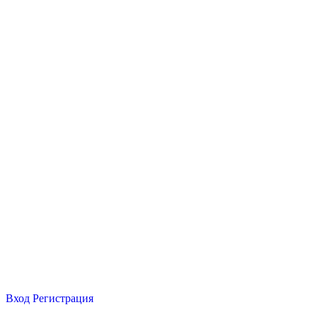
Вход
Регистрация