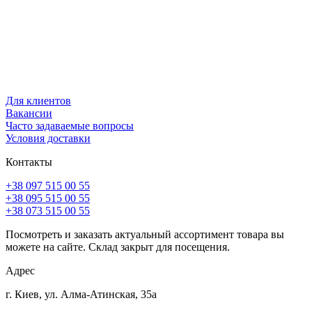
Для клиентов
Вакансии
Часто задаваемые вопросы
Условия доставки
Контакты
+38 097 515 00 55
+38 095 515 00 55
+38 073 515 00 55
Посмотреть и заказать актуальный ассортимент товара вы
можете на сайте. Склад закрыт для посещения.
Адрес
г. Киев, ул. Алма-Атинская, 35а