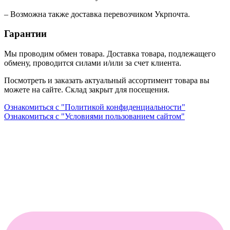
– Возможна также доставка перевозчиком Укрпочта.
Гарантии
Мы проводим обмен товара. Доставка товара, подлежащего
обмену, проводится силами и/или за счет клиента.
Посмотреть и заказать актуальный ассортимент товара вы
можете на сайте. Склад закрыт для посещения.
Ознакомиться с "Политикой конфиденциальности"
Ознакомиться с "Условиями пользованием сайтом"