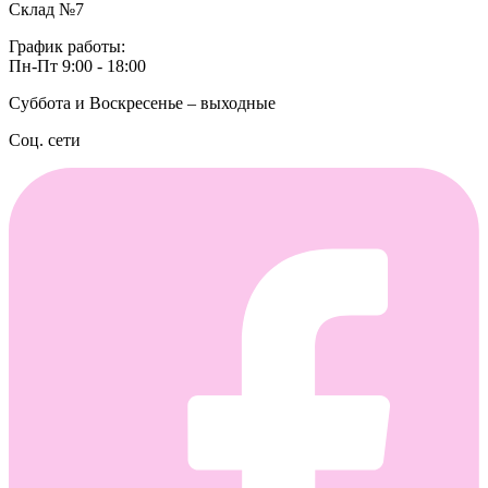
Склад №7
График работы:
Пн-Пт 9:00 - 18:00
Суббота и Воскресенье – выходные
Соц. сети