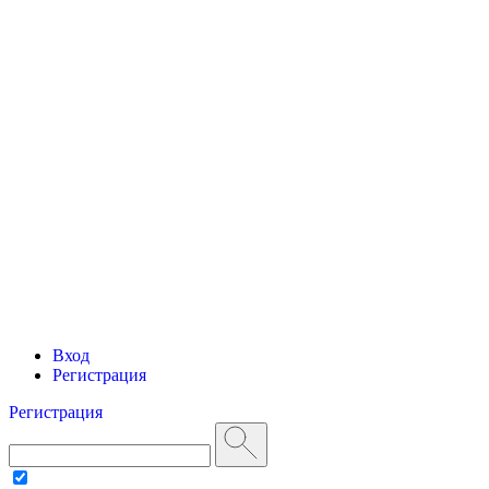
Вход
Регистрация
Регистрация