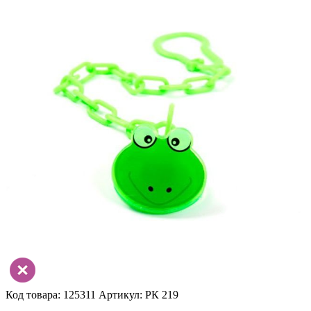
Код товара: 125311
Артикул: РК 219