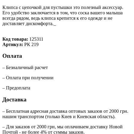
Клипса с цепочкой для пустышки это полезный аксессуар.
Его удобство заключается в том, что соска вашего малыша
всегда рядом, ведь клипса крепится к его одежде и не
доставляет дискомфорта._
Код товара:
125311
Артикул:
РК 219
Оплата
– Безналичный расчет
– Оплата при получении
– Предоплата
Доставка
– Бесплатная адресная доставка оптовых заказов от 2000 грн.
нашим транспортом (только Киев и Киевская область).
– Для заказов от 2000 грн, мы оплачиваем доставку Новой
Почтой - не более 4% от суммы заказов.