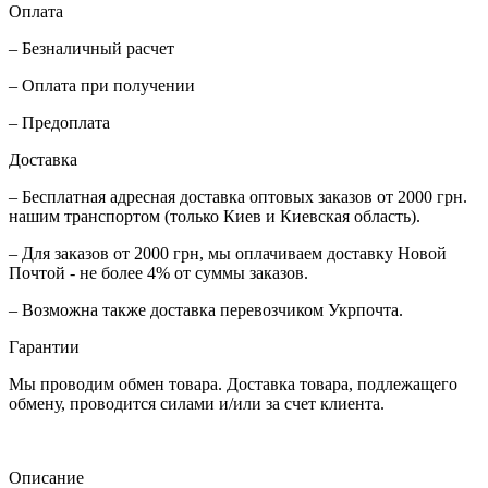
Оплата
– Безналичный расчет
– Оплата при получении
– Предоплата
Доставка
– Бесплатная адресная доставка оптовых заказов от 2000 грн.
нашим транспортом (только Киев и Киевская область).
– Для заказов от 2000 грн, мы оплачиваем доставку Новой
Почтой - не более 4% от суммы заказов.
– Возможна также доставка перевозчиком Укрпочта.
Гарантии
Мы проводим обмен товара. Доставка товара, подлежащего
обмену, проводится силами и/или за счет клиента.
Описание