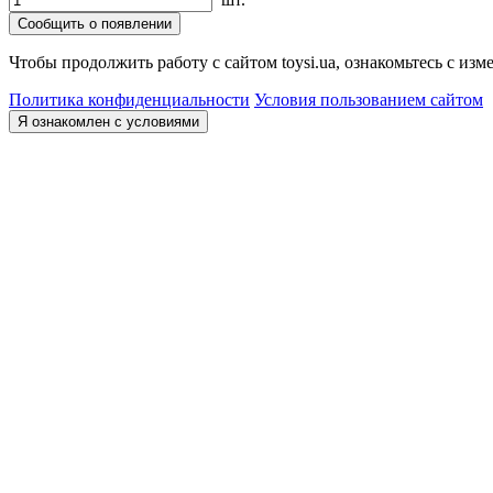
Сообщить о появлении
Чтобы продолжить работу с сайтом toysi.ua, ознакомьтесь с и
Политика конфиденциальности
Условия пользованием сайтом
Я ознакомлен с условиями