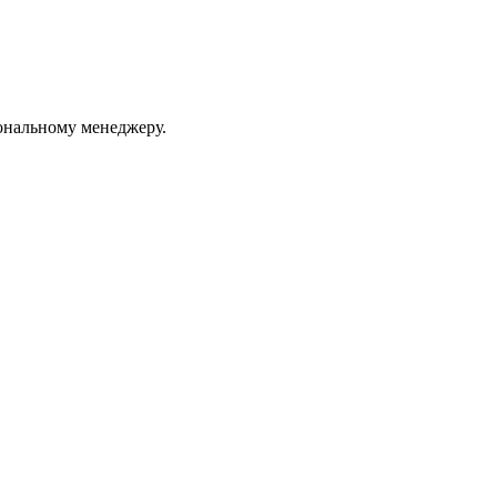
ональному менеджеру.