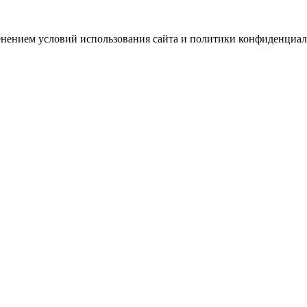
зменением условий использования сайта и политики конфиденциал