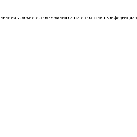
зменением условий использования сайта и политики конфиденциал