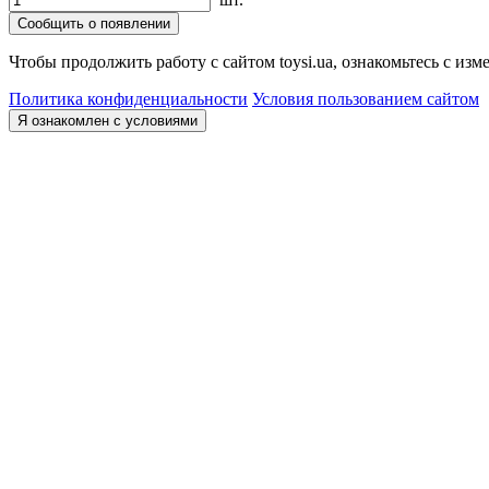
Сообщить о появлении
Чтобы продолжить работу с сайтом toysi.ua, ознакомьтесь с и
Политика конфиденциальности
Условия пользованием сайтом
Я ознакомлен с условиями