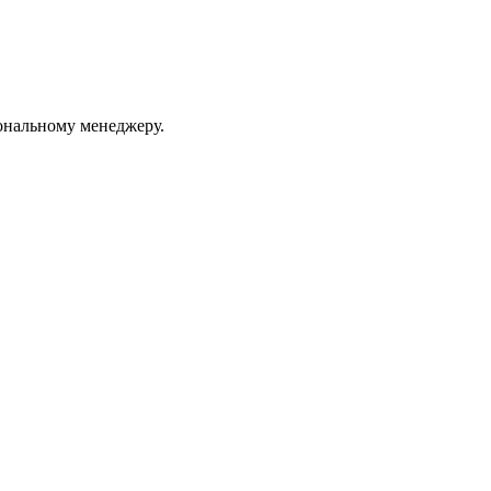
ональному менеджеру.