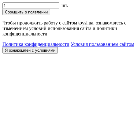
шт.
Сообщить о появлении
Чтобы продолжить работу с сайтом toysi.ua, ознакомьтесь с
изменением условий использования сайта и политики
конфиденциальности.
Политика конфиденциальности
Условия пользованием сайтом
Я ознакомлен с условиями