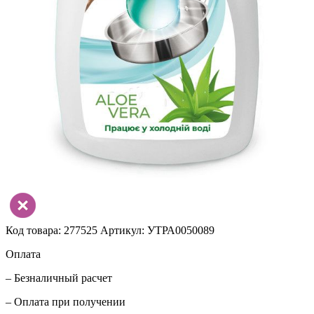
Код товара: 277525
Артикул: УТРА0050089
Оплата
– Безналичный расчет
– Оплата при получении