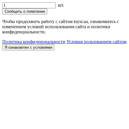
шт.
Сообщить о появлении
Чтобы продолжить работу с сайтом toysi.ua, ознакомьтесь с
изменением условий использования сайта и политики
конфиденциальности.
Политика конфиденциальности
Условия пользованием сайтом
Я ознакомлен с условиями