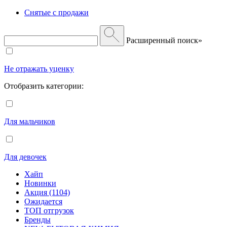
Снятые с продажи
Расширенный поиск»
Не отражать уценку
Отобразить категории:
Для мальчиков
Для девочек
Хайп
Новинки
Акция (1104)
Ожидается
ТОП отгрузок
Бренды