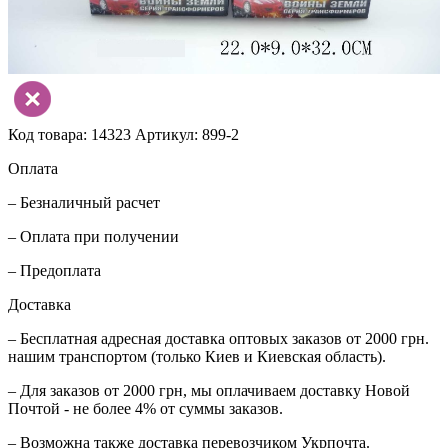
Код товара: 14323
Артикул: 899-2
Оплата
– Безналичный расчет
– Оплата при получении
– Предоплата
Доставка
– Бесплатная адресная доставка оптовых заказов от 2000 грн.
нашим транспортом (только Киев и Киевская область).
– Для заказов от 2000 грн, мы оплачиваем доставку Новой
Почтой - не более 4% от суммы заказов.
– Возможна также доставка перевозчиком Укрпочта.