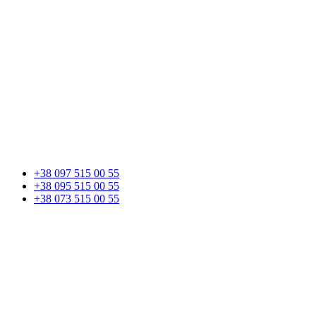
+38 097 515 00 55
+38 095 515 00 55
+38 073 515 00 55