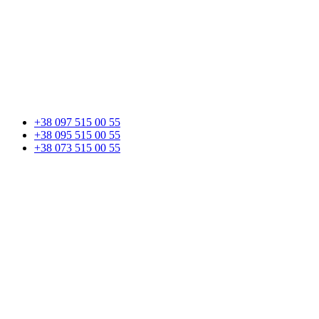
+38 097 515 00 55
+38 095 515 00 55
+38 073 515 00 55