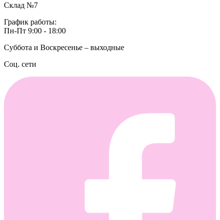
Склад №7
График работы:
Пн-Пт 9:00 - 18:00
Суббота и Воскресенье – выходные
Соц. сети