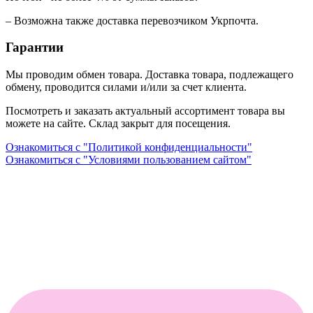
– Возможна также доставка перевозчиком Укрпочта.
Гарантии
Мы проводим обмен товара. Доставка товара, подлежащего
обмену, проводится силами и/или за счет клиента.
Посмотреть и заказать актуальный ассортимент товара вы
можете на сайте. Склад закрыт для посещения.
Ознакомиться с "Политикой конфиденциальности"
Ознакомиться с "Условиями пользованием сайтом"