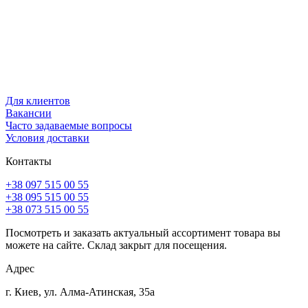
Для клиентов
Вакансии
Часто задаваемые вопросы
Условия доставки
Контакты
+38 097 515 00 55
+38 095 515 00 55
+38 073 515 00 55
Посмотреть и заказать актуальный ассортимент товара вы
можете на сайте. Склад закрыт для посещения.
Адрес
г. Киев, ул. Алма-Атинская, 35а