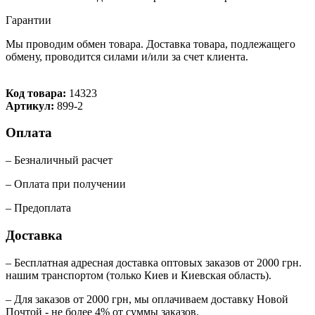
Гарантии
Мы проводим обмен товара. Доставка товара, подлежащего
обмену, проводится силами и/или за счет клиента.
Код товара:
14323
Артикул:
899-2
Оплата
– Безналичный расчет
– Оплата при получении
– Предоплата
Доставка
– Бесплатная адресная доставка оптовых заказов от 2000 грн.
нашим транспортом (только Киев и Киевская область).
– Для заказов от 2000 грн, мы оплачиваем доставку Новой
Почтой - не более 4% от суммы заказов.