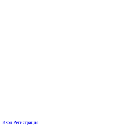
Вход
Регистрация