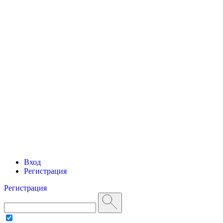
Вход
Регистрация
Регистрация