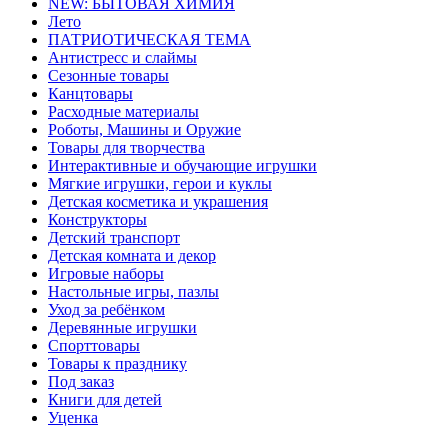
NEW: БЫТОВАЯ ХИМИЯ
Лето
ПАТРИОТИЧЕСКАЯ ТЕМА
Антистресс и слаймы
Сезонные товары
Канцтовары
Расходные материалы
Роботы, Машины и Оружие
Товары для творчества
Интерактивные и обучающие игрушки
Мягкие игрушки, герои и куклы
Детская косметика и украшения
Конструкторы
Детский транспорт
Детская комната и декор
Игровые наборы
Настольные игры, пазлы
Уход за ребёнком
Деревянные игрушки
Спорттовары
Товары к празднику
Под заказ
Книги для детей
Уценка