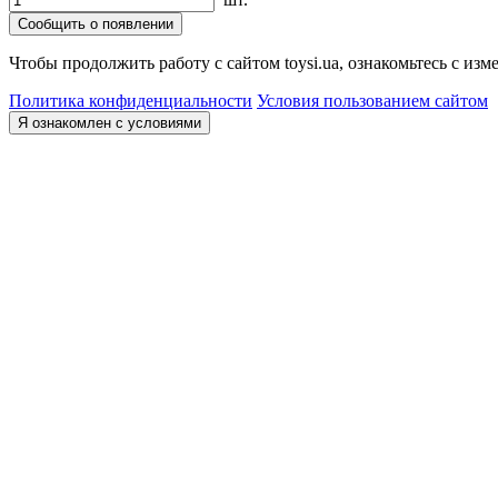
Сообщить о появлении
Чтобы продолжить работу с сайтом toysi.ua, ознакомьтесь с и
Политика конфиденциальности
Условия пользованием сайтом
Я ознакомлен с условиями