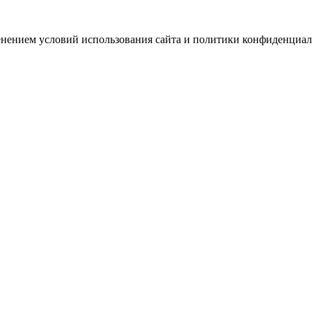
зменением условий использования сайта и политики конфиденциал