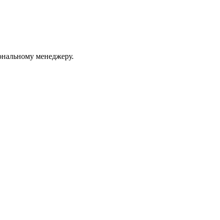
ональному менеджеру.