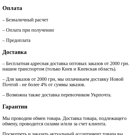
Оплата
– Безналичный расчет
– Оплата при получении
– Предоплата
Доставка
– Бесплатная адресная доставка оптовых заказов от 2000 грн.
нашим транспортом (только Киев и Киевская область).
– Для заказов от 2000 грн, мы оплачиваем доставку Новой
Почтой - не более 4% от суммы заказов.
– Возможна также доставка перевозчиком Укрпочта.
Гарантии
Мы проводим обмен товара. Доставка товара, подлежащего
обмену, проводится силами и/или за счет клиента.
Посмотреть и заказать актуальный ассортимент товара вы