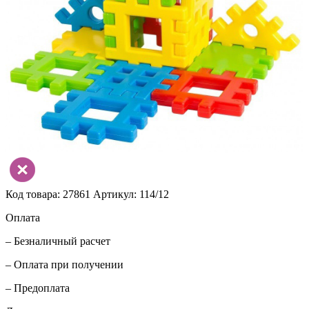
Код товара: 27861
Артикул: 114/12
Оплата
– Безналичный расчет
– Оплата при получении
– Предоплата