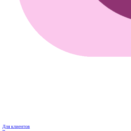
Для клиентов