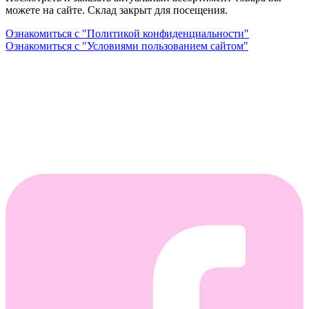
можете на сайте. Склад закрыт для посещения.
Ознакомиться с "Политикой конфиденциальности"
Ознакомиться с "Условиями пользованием сайтом"