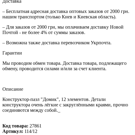
Доставка
– Бесплатная адресная доставка оптовых заказов от 2000 грн.
нашим транспортом (только Киев и Киевская область).
– Для заказов от 2000 грн, мы оплачиваем доставку Новой
Почтой - не более 4% от суммы заказов.
– Возможна также доставка перевозчиком Укрпочта.
Гарантии
Мы проводим обмен товара. Доставка товара, подлежащего
обмену, проводится силами и/или за счет клиента.
Описание
Конструктор-пазл "Домик", 12 элементов. Детали
конструктора очень лёгкие с закруглёнными краями, прочно
соединяются между собой._
Код товара:
27861
Артикул:
114/12