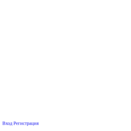
Вход
Регистрация