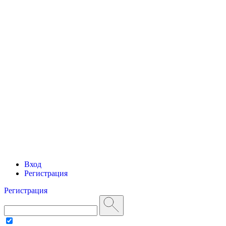
Вход
Регистрация
Регистрация