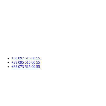
+38 097 515 00 55
+38 095 515 00 55
+38 073 515 00 55