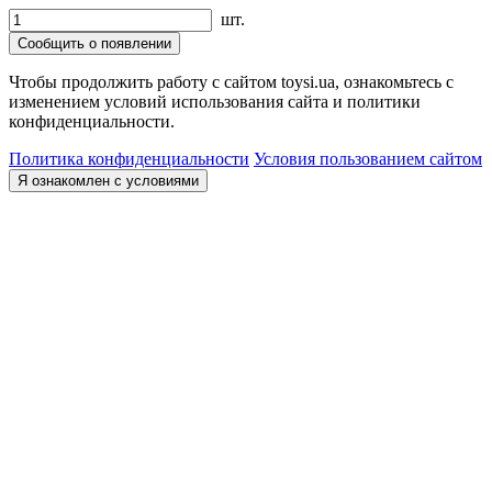
шт.
Сообщить о появлении
Чтобы продолжить работу с сайтом toysi.ua, ознакомьтесь с
изменением условий использования сайта и политики
конфиденциальности.
Политика конфиденциальности
Условия пользованием сайтом
Я ознакомлен с условиями