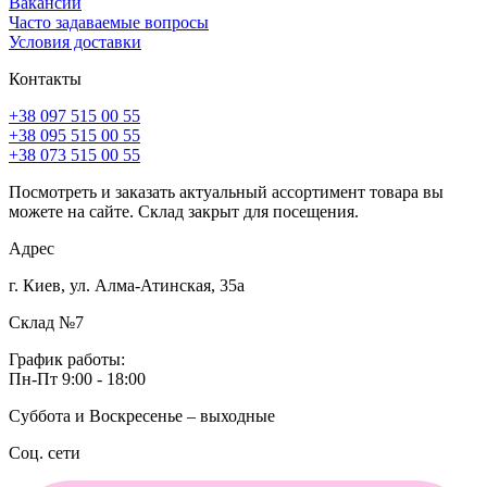
Вакансии
Часто задаваемые вопросы
Условия доставки
Контакты
+38 097 515 00 55
+38 095 515 00 55
+38 073 515 00 55
Посмотреть и заказать актуальный ассортимент товара вы
можете на сайте. Склад закрыт для посещения.
Адрес
г. Киев, ул. Алма-Атинская, 35а
Склад №7
График работы:
Пн-Пт 9:00 - 18:00
Суббота и Воскресенье – выходные
Соц. сети