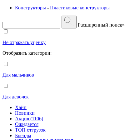
Конструкторы
-
Пластиковые конструкторы
Расширенный поиск»
Не отражать уценку
Отобразить категории:
Для мальчиков
Для девочек
Хайп
Новинки
Акция (1106)
Ожидается
ТОП отгрузок
Бренды