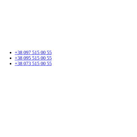
+38 097 515 00 55
+38 095 515 00 55
+38 073 515 00 55