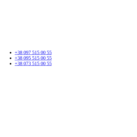
+38 097 515 00 55
+38 095 515 00 55
+38 073 515 00 55