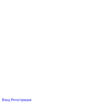
Вход
Регистрация