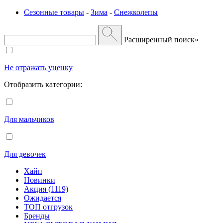
Сезонные товары
-
Зима
-
Снежколепы
Расширенный поиск»
Не отражать уценку
Отобразить категории:
Для мальчиков
Для девочек
Хайп
Новинки
Акция (1119)
Ожидается
ТОП отгрузок
Бренды