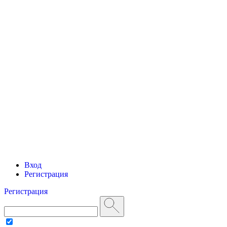
Вход
Регистрация
Регистрация