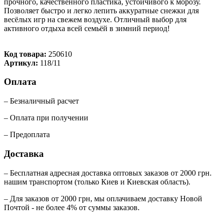
прочного, качественного пластика, устойчивого к морозу.
Позволяет быстро и легко лепить аккуратные снежки для
весёлых игр на свежем воздухе. Отличный выбор для
активного отдыха всей семьёй в зимний период!
Код товара:
250610
Артикул:
118/11
Оплата
– Безналичный расчет
– Оплата при получении
– Предоплата
Доставка
– Бесплатная адресная доставка оптовых заказов от 2000 грн.
нашим транспортом (только Киев и Киевская область).
– Для заказов от 2000 грн, мы оплачиваем доставку Новой
Почтой - не более 4% от суммы заказов.