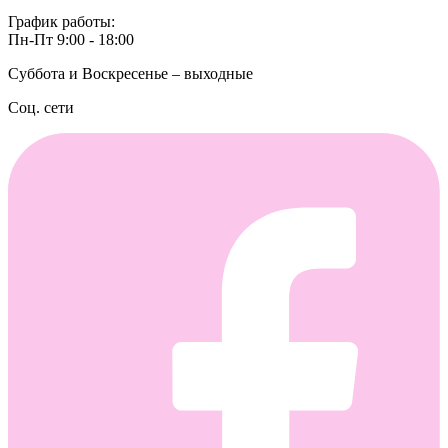
График работы:
Пн-Пт 9:00 - 18:00
Суббота и Воскресенье – выходные
Соц. сети