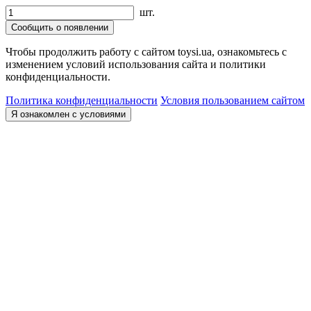
шт.
Сообщить о появлении
Чтобы продолжить работу с сайтом toysi.ua, ознакомьтесь с
изменением условий использования сайта и политики
конфиденциальности.
Политика конфиденциальности
Условия пользованием сайтом
Я ознакомлен с условиями