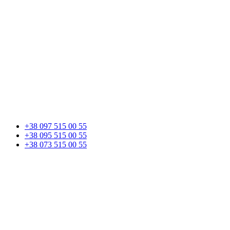
+38 097 515 00 55
+38 095 515 00 55
+38 073 515 00 55