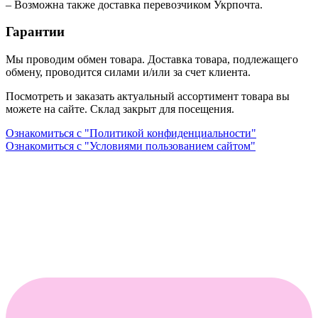
– Возможна также доставка перевозчиком Укрпочта.
Гарантии
Мы проводим обмен товара. Доставка товара, подлежащего
обмену, проводится силами и/или за счет клиента.
Посмотреть и заказать актуальный ассортимент товара вы
можете на сайте. Склад закрыт для посещения.
Ознакомиться с "Политикой конфиденциальности"
Ознакомиться с "Условиями пользованием сайтом"