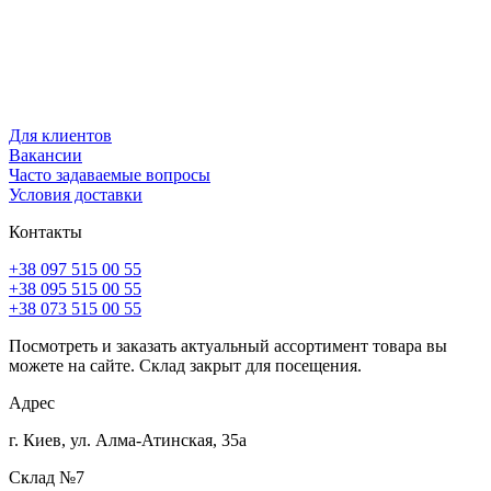
Для клиентов
Вакансии
Часто задаваемые вопросы
Условия доставки
Контакты
+38 097 515 00 55
+38 095 515 00 55
+38 073 515 00 55
Посмотреть и заказать актуальный ассортимент товара вы
можете на сайте. Склад закрыт для посещения.
Адрес
г. Киев, ул. Алма-Атинская, 35а
Склад №7