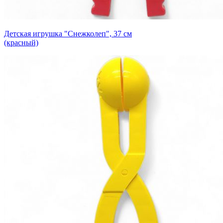
Детская игрушка "Снежколеп", 37 см
(красный)