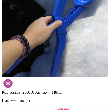
Код товара: 250610
Артикул: 118/11
Похожие товары