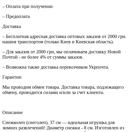
– Оплата при получении
– Предоплата
Доставка
– Бесплатная адресная доставка оптовых заказов от 2000 грн.
нашим транспортом (только Киев и Киевская область).
– Для заказов от 2000 грн, мы оплачиваем доставку Новой
Почтой - не более 4% от суммы заказов.
– Возможна также доставка перевозчиком Укрпочта.
Гарантии
Мы проводим обмен товара. Доставка товара, подлежащего
обмену, проводится силами и/или за счет клиента.
Описание
Снежколеп (снеголеп), 37 см — идеальная игрушка для
зимних развлечений! Диаметр снежки - 8 см. Изготовлен из