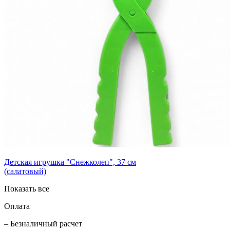
Детская игрушка "Снежколеп", 37 см
(салатовый)
Показать все
Оплата
– Безналичный расчет