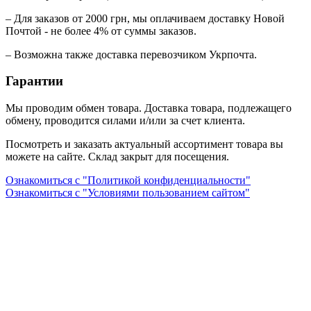
– Для заказов от 2000 грн, мы оплачиваем доставку Новой
Почтой - не более 4% от суммы заказов.
– Возможна также доставка перевозчиком Укрпочта.
Гарантии
Мы проводим обмен товара. Доставка товара, подлежащего
обмену, проводится силами и/или за счет клиента.
Посмотреть и заказать актуальный ассортимент товара вы
можете на сайте. Склад закрыт для посещения.
Ознакомиться с "Политикой конфиденциальности"
Ознакомиться с "Условиями пользованием сайтом"