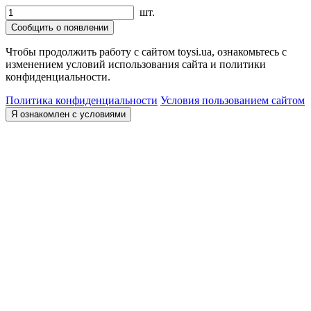
шт.
Сообщить о появлении
Чтобы продолжить работу с сайтом toysi.ua, ознакомьтесь с
изменением условий использования сайта и политики
конфиденциальности.
Политика конфиденциальности
Условия пользованием сайтом
Я ознакомлен с условиями