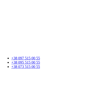
+38 097 515 00 55
+38 095 515 00 55
+38 073 515 00 55