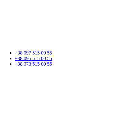
+38 097 515 00 55
+38 095 515 00 55
+38 073 515 00 55