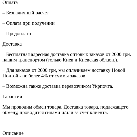
Оплата
– Безналичный расчет
– Оплата при получении
– Предоплата
Доставка
– Бесплатная адресная доставка оптовых заказов от 2000 грн.
нашим транспортом (только Киев и Киевская область).
– Для заказов от 2000 грн, мы оплачиваем доставку Новой
Почтой - не более 4% от суммы заказов.
– Возможна также доставка перевозчиком Укрпочта.
Гарантии
Мы проводим обмен товара. Доставка товара, подлежащего
обмену, проводится силами и/или за счет клиента.
Описание