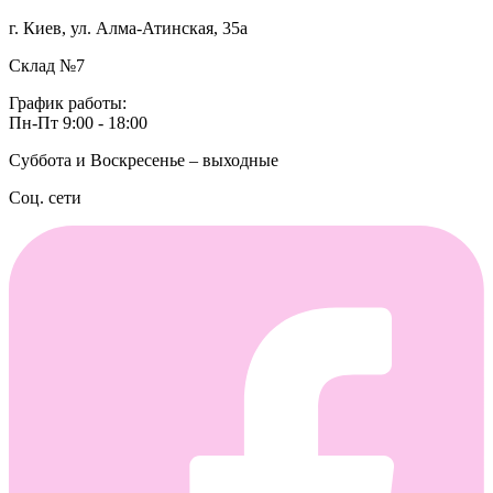
г. Киев, ул. Алма-Атинская, 35а
Склад №7
График работы:
Пн-Пт 9:00 - 18:00
Суббота и Воскресенье – выходные
Соц. сети