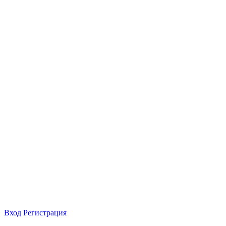
Вход
Регистрация