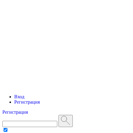
Вход
Регистрация
Регистрация