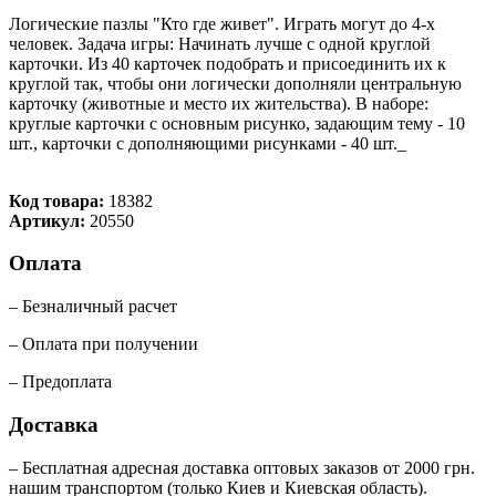
Логические пазлы "Кто где живет". Играть могут до 4-х
человек. Задача игры: Начинать лучше с одной круглой
карточки. Из 40 карточек подобрать и присоединить их к
круглой так, чтобы они логически дополняли центральную
карточку (животные и место их жительства). В наборе:
круглые карточки с основным рисунко, задающим тему - 10
шт., карточки с дополняющими рисунками - 40 шт._
Код товара:
18382
Артикул:
20550
Оплата
– Безналичный расчет
– Оплата при получении
– Предоплата
Доставка
– Бесплатная адресная доставка оптовых заказов от 2000 грн.
нашим транспортом (только Киев и Киевская область).