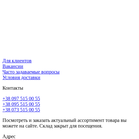
Для клиентов
Вакансии
Часто задаваемые вопросы
Условия доставки
Контакты
+38 097 515 00 55
+38 095 515 00 55
+38 073 515 00 55
Посмотреть и заказать актуальный ассортимент товара вы
можете на сайте. Склад закрыт для посещения.
Адрес