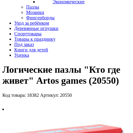
Экономические
Пазлы
Мозаики
Фингерборды
Уход за ребёнком
Деревянные игрушки
Спорттовары
Товары к празднику
Под заказ
Книги для детей
Уценка
Логические пазлы "Кто где
живет" Artos games (20550)
Код товара: 18382
Артикул: 20550