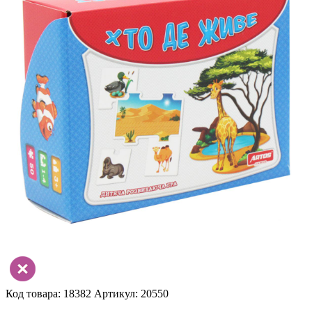
Код товара: 18382
Артикул: 20550