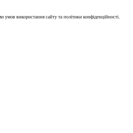
ми умов використання сайту та політики конфіденційності.