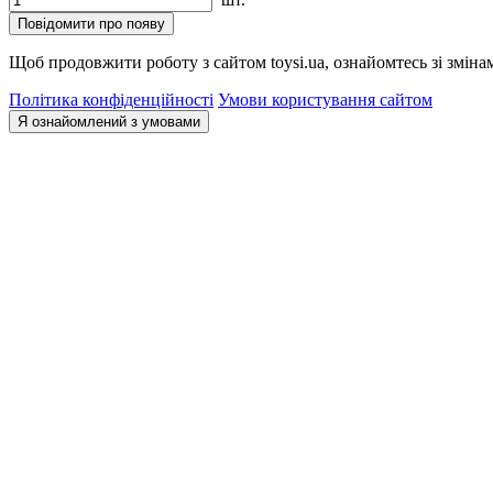
Повідомити про появу
Щоб продовжити роботу з сайтом toysi.ua, ознайомтесь зі зміна
Політика конфіденційності
Умови користування сайтом
Я ознайомлений з умовами