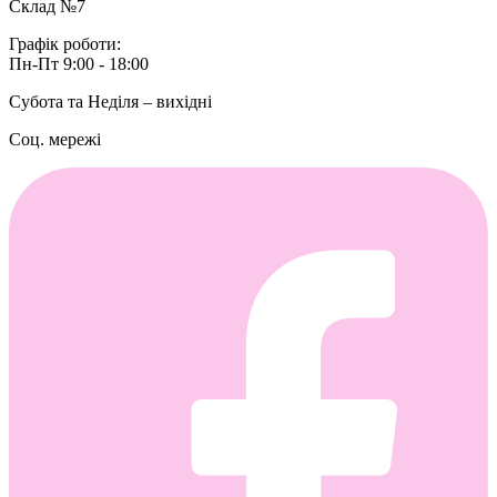
Склад №7
Графік роботи:
Пн-Пт 9:00 - 18:00
Субота та Неділя – вихідні
Соц. мережі