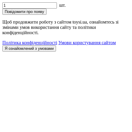
шт.
Повідомити про появу
Щоб продовжити роботу з сайтом toysi.ua, ознайомтесь зі
змінами умов використання сайту та політики
конфіденційності.
Політика конфіденційності
Умови користування сайтом
Я ознайомлений з умовами