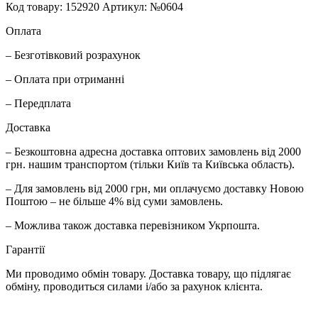
Код товару: 152920
Артикул: №0604
Оплата
– Безготівковий розрахунок
– Оплата при отриманні
– Передплата
Доставка
– Безкоштовна адресна доставка оптових замовлень від 2000
грн. нашим транспортом (тільки Київ та Київська область).
– Для замовлень від 2000 грн, ми оплачуємо доставку Новою
Поштою – не більше 4% від суми замовлень.
– Можлива також доставка перевізником Укрпошта.
Гарантії
Ми проводимо обмін товару. Доставка товару, що підлягає
обміну, проводиться силами і/або за рахунок клієнта.