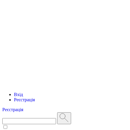
Вхід
Реєстрація
Реєстрація