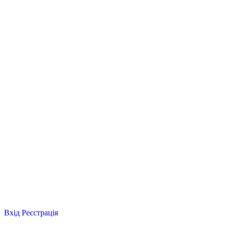
Вхід
Реєстрація