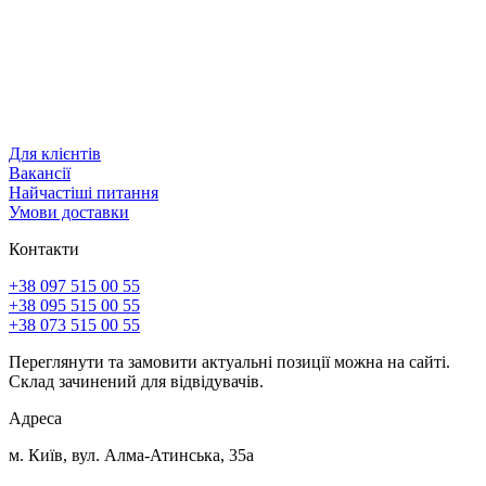
Для клієнтів
Вакансії
Найчастіші питання
Умови доставки
Контакти
+38 097 515 00 55
+38 095 515 00 55
+38 073 515 00 55
Переглянути та замовити актуальні позиції можна на сайті.
Склад зачинений для відвідувачів.
Адреса
м. Київ, вул. Алма-Атинська, 35а