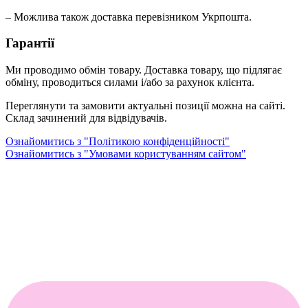
– Можлива також доставка перевізником Укрпошта.
Гарантії
Ми проводимо обмін товару. Доставка товару, що підлягає
обміну, проводиться силами і/або за рахунок клієнта.
Переглянути та замовити актуальні позиції можна на сайті.
Склад зачинений для відвідувачів.
Ознайомитись з "Політикою конфіденційності"
Ознайомитись з "Умовами користуванням сайтом"