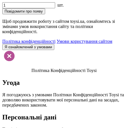
шт.
Повідомити про появу
Щоб продовжити роботу з сайтом toysi.ua, ознайомтесь зі
змінами умов використання сайту та політики
конфіденційності.
Політика конфіденційності
Умови користування сайтом
Я ознайомлений з умовами
Політика Конфіденційності Toysi
Угода
Я погоджуюсь з умовами Політики Конфіденційності Toysi та
дозволяю використовувати мої персональні дані на засадах,
передбачених законом.
Персональні дані