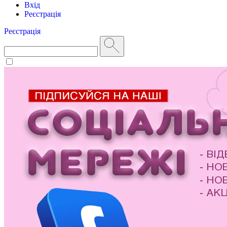
Вхід
Реєстрація
Реєстрація