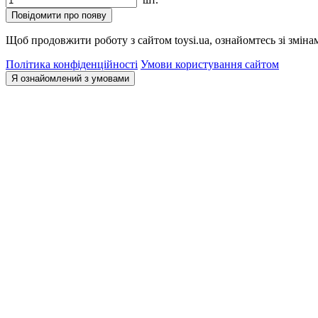
Повідомити про появу
Щоб продовжити роботу з сайтом toysi.ua, ознайомтесь зі зміна
Політика конфіденційності
Умови користування сайтом
Я ознайомлений з умовами