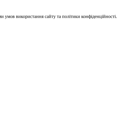
ми умов використання сайту та політики конфіденційності.